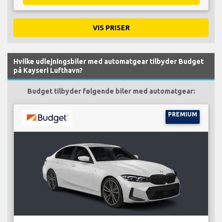
VIS PRISER
Hvilke udlejningsbiler med automatgear tilbyder Budget
på Kayseri Lufthavn?
Budget tilbyder følgende biler med automatgear:
PREMIUM