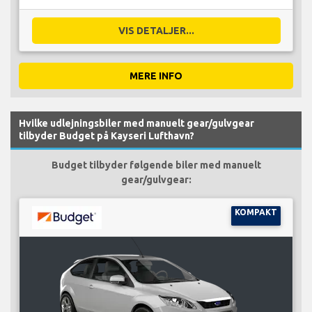
VIS DETALJER...
MERE INFO
Hvilke udlejningsbiler med manuelt gear/gulvgear
tilbyder Budget på Kayseri Lufthavn?
Budget tilbyder følgende biler med manuelt
gear/gulvgear:
KOMPAKT