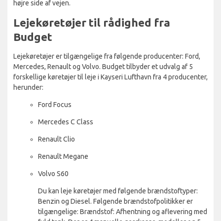
højre side af vejen.
Lejekøretøjer til rådighed fra
Budget
Lejekøretøjer er tilgængelige fra følgende producenter: Ford,
Mercedes, Renault og Volvo. Budget tilbyder et udvalg af 5
forskellige køretøjer til leje i Kayseri Lufthavn fra 4 producenter,
herunder:
Ford Focus
Mercedes C Class
Renault Clio
Renault Megane
Volvo S60
Du kan leje køretøjer med følgende brændstoftyper:
Benzin og Diesel. Følgende brændstofpolitikker er
tilgængelige: Brændstof: Afhentning og aflevering med