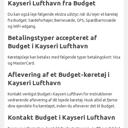
Kayseri Lufthavn fra Budget
Du kan også leje følgende ekstra udstyr, når du lejer et køretøj
fra Budget: Sædeforhøjer, Børnesæde, GPS, Spædbarnssæde
og WiFi-adgang.
Betalingstyper accepteret af
Budget i Kayseri Lufthavn
Køretøjsleje kan betales med følgende typer betalingskort: Visa
og MasterCard.
Aflevering af et Budget-køretøj i
Kayseri Lufthavn
Kontakt venligst Budget i Kayseri Lufthavn for instruktioner
vedrørende aflevering af dit lejede køretøj. Husk altid at fjerne
dine ejendele fra køretøjet, inden du afleverer det til Budget.
Kontakt Budget i Kayseri Lufthavn