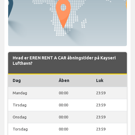
Hvad er EREN RENT A CAR åbningstider på Kayseri
Lufthavn?
Dag
Åben
Luk
Mandag
00:00
23:59
Tirsdag
00:00
23:59
Onsdag
00:00
23:59
Torsdag
00:00
23:59