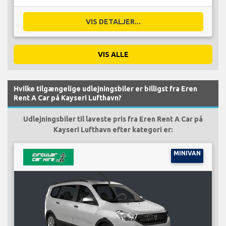
VIS DETALJER...
VIS ALLE
Hvilke tilgængelige udlejningsbiler er billigst fra Eren
Rent A Car på Kayseri Lufthavn?
Udlejningsbiler til laveste pris fra Eren Rent A Car på
Kayseri Lufthavn efter kategori er:
MINIVAN