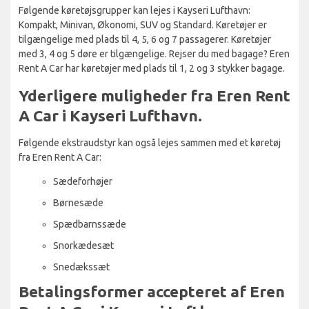
Følgende køretøjsgrupper kan lejes i Kayseri Lufthavn:
Kompakt, Minivan, Økonomi, SUV og Standard. Køretøjer er
tilgængelige med plads til 4, 5, 6 og 7 passagerer. Køretøjer
med 3, 4 og 5 døre er tilgængelige. Rejser du med bagage? Eren
Rent A Car har køretøjer med plads til 1, 2 og 3 stykker bagage.
Yderligere muligheder fra Eren Rent
A Car i Kayseri Lufthavn.
Følgende ekstraudstyr kan også lejes sammen med et køretøj
fra Eren Rent A Car:
Sædeforhøjer
Børnesæde
Spædbarnssæde
Snorkædesæt
Snedækssæt
Betalingsformer accepteret af Eren