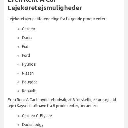
Lejekøretøjsmuligheder
Lejekøretøjer er tilgængelige fra følgende producenter:
Citroen
Dacia
Fiat
Ford
Hyundai
Nissan
Peugeot
Renault
Eren Rent A Car tilbyder et udvalg af 8 forskellige køretøjer til
leje i Kayseri Lufthavn fra 8 producenter, herunder:
Citroen C-Elysee
Dacia Lodgy