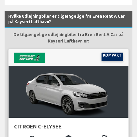
Hvilke udlejningbiler er tilgængelige fra Eren Rent A Car
på Kayseri Lufthavn?
De tilgængelige udlejningbiler fra Eren Rent A Car på
Kayseri Lufthavn er:
KOMPAKT
CITROEN C-ELYSEE