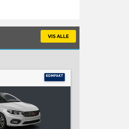
VIS ALLE
:
KOMPAKT