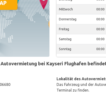
Mittwoch
00:00
Donnerstag
00:00
Freitag
00:00
Samstag
00:00
Sonntag
00:00
Autovermietung bei Kayseri Flughafen befindet 
Lokalität des Autovermiet
, 06680
Das Fahrzeug und der Autove
Terminal zu finden.