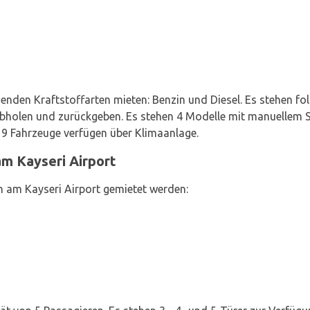
enden Kraftstoffarten mieten: Benzin und Diesel. Es stehen fol
 abholen und zurückgeben. Es stehen 4 Modelle mit manuellem S
 9 Fahrzeuge verfügen über Klimaanlage.
m Kayseri Airport
 am Kayseri Airport gemietet werden: