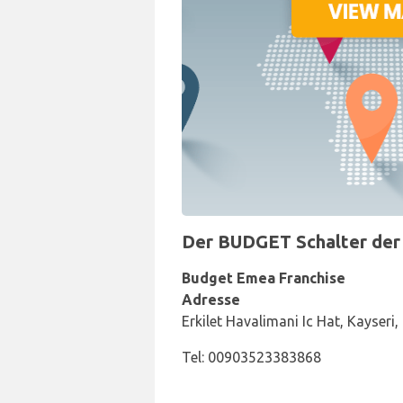
Der BUDGET Schalter der 
Budget Emea Franchise
Adresse
Erkilet Havalimani Ic Hat, Kayseri
Tel: 00903523383868