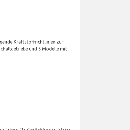
gende Kraftstoffrichtlinien zur
chaltgetriebe und 5 Modelle mit