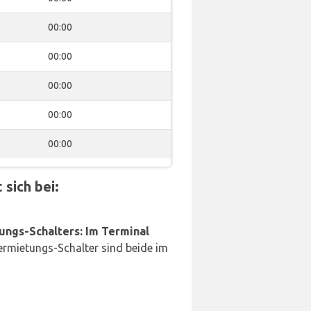
00:00
00:00
00:00
00:00
00:00
sich bei:
ungs-Schalters: Im Terminal
rmietungs-Schalter sind beide im