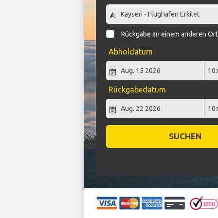
Rückgabe an einem anderen Or
Abholdatum
Rückgabedatum
SUCHEN