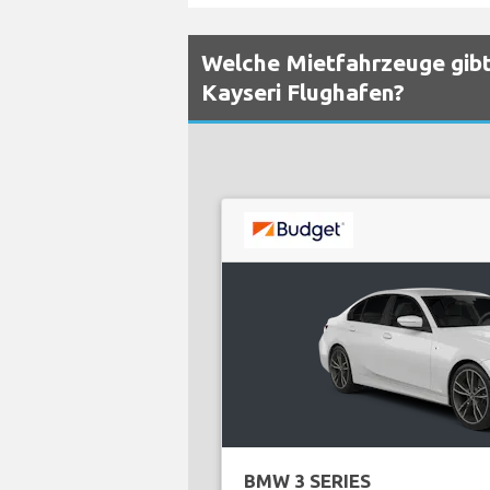
Welche Mietfahrzeuge gibt
Kayseri Flughafen?
BMW 3 SERIES