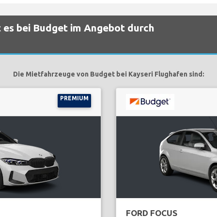
 es bei Budget im Angebot durch
Die Mietfahrzeuge von Budget bei Kayseri Flughafen sind:
PREMIUM
FORD FOCUS