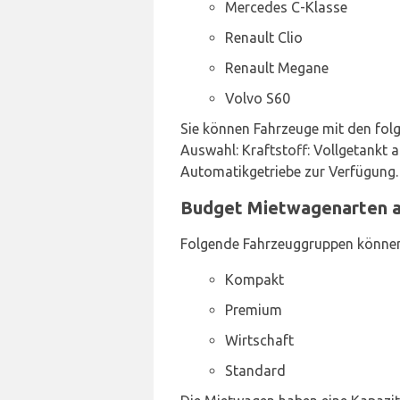
Mercedes C-Klasse
Renault Clio
Renault Megane
Volvo S60
Sie können Fahrzeuge mit den folg
Auswahl: Kraftstoff: Vollgetankt
Automatikgetriebe zur Verfügung.
Budget Mietwagenarten a
Folgende Fahrzeuggruppen können
Kompakt
Premium
Wirtschaft
Standard