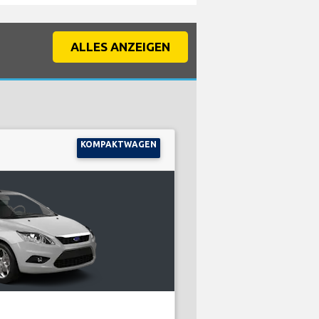
ALLES ANZEIGEN
KOMPAKTWAGEN