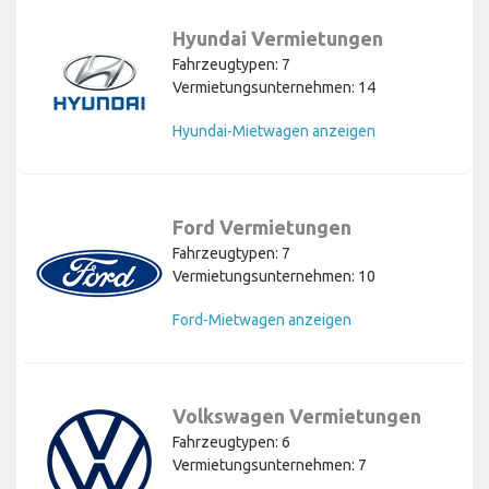
Hyundai Vermietungen
Fahrzeugtypen: 7
Vermietungsunternehmen: 14
Hyundai-Mietwagen anzeigen
Ford Vermietungen
Fahrzeugtypen: 7
Vermietungsunternehmen: 10
Ford-Mietwagen anzeigen
Volkswagen Vermietungen
Fahrzeugtypen: 6
Vermietungsunternehmen: 7