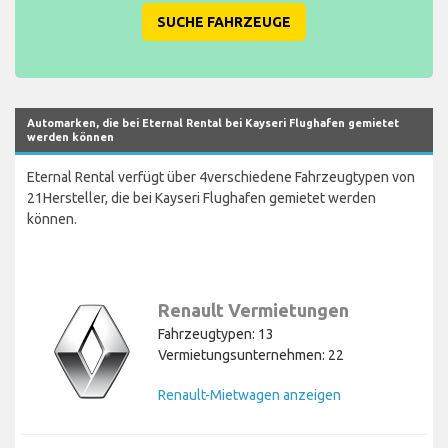
SUCHE FAHRZEUGE
Automarken, die bei Eternal Rental bei Kayseri Flughafen gemietet
werden können
Eternal Rental verfügt über 4verschiedene Fahrzeugtypen von
21Hersteller, die bei Kayseri Flughafen gemietet werden
können.
Renault Vermietungen
Fahrzeugtypen: 13
Vermietungsunternehmen: 22
Renault-Mietwagen anzeigen