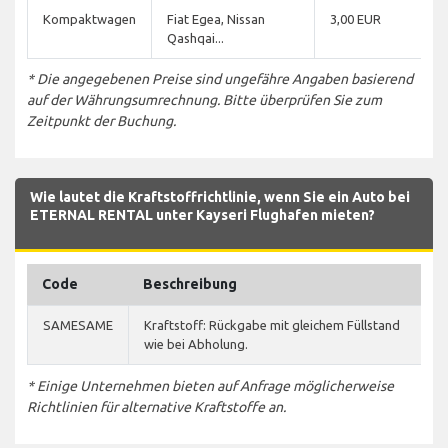
Kompaktwagen
Fiat Egea, Nissan
3,00 EUR
Qashqai...
* Die angegebenen Preise sind ungefähre Angaben basierend
auf der Währungsumrechnung. Bitte überprüfen Sie zum
Zeitpunkt der Buchung.
Wie lautet die Kraftstoffrichtlinie, wenn Sie ein Auto bei
ETERNAL RENTAL unter Kayseri Flughafen mieten?
Code
Beschreibung
SAMESAME
Kraftstoff: Rückgabe mit gleichem Füllstand
wie bei Abholung.
* Einige Unternehmen bieten auf Anfrage möglicherweise
Richtlinien für alternative Kraftstoffe an.