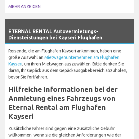
MEHR ANZEIGEN
`
ETERNAL RENTAL Autovermietungs-
Diensteistungen bei Kayseri Flughafen
Reisende, die am Flughafen Kayseri ankommen, haben eine
große Auswahl an
Mietwagenunternehmen am Flughafen
Kayseri
, um ihren Mietwagen auszuwählen. Bitte denken Sie
daran, Ihr Gepäck aus dem Gepäckausgabebereich abzuholen,
bevor Sie fortfahren.
Hilfreiche Informationen bei der
Anmietung eines Fahrzeugs von
Eternal Rental am Flughafen
Kayseri
Zusätzliche Fahrer sind gegen eine zusätzliche Gebühr
willkommen, wenn sie die gleichen Anforderungen wie der