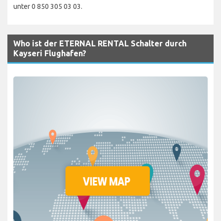
unter 0 850 305 03 03.
Who ist der ETERNAL RENTAL Schalter durch
Kayseri Flughafen?