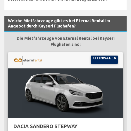
Welche Mietfahrzeuge gibt es bei Eternal Rental im
Angebot durch Kayseri Flughafen?
Die Mietfahrzeuge von Eternal Rental bei Kayseri
Flughafen sind:
KLEINWAGEN
DACIA SANDERO STEPWAY