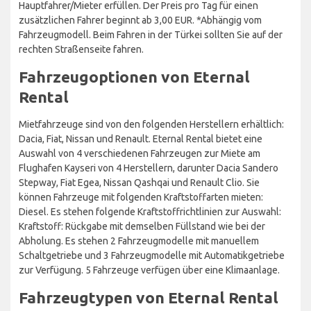
Hauptfahrer/Mieter erfüllen. Der Preis pro Tag für einen
zusätzlichen Fahrer beginnt ab 3,00 EUR. *Abhängig vom
Fahrzeugmodell. Beim Fahren in der Türkei sollten Sie auf der
rechten Straßenseite fahren.
Fahrzeugoptionen von Eternal
Rental
Mietfahrzeuge sind von den folgenden Herstellern erhältlich:
Dacia, Fiat, Nissan und Renault. Eternal Rental bietet eine
Auswahl von 4 verschiedenen Fahrzeugen zur Miete am
Flughafen Kayseri von 4 Herstellern, darunter Dacia Sandero
Stepway, Fiat Egea, Nissan Qashqai und Renault Clio. Sie
können Fahrzeuge mit folgenden Kraftstoffarten mieten:
Diesel. Es stehen folgende Kraftstoffrichtlinien zur Auswahl:
Kraftstoff: Rückgabe mit demselben Füllstand wie bei der
Abholung. Es stehen 2 Fahrzeugmodelle mit manuellem
Schaltgetriebe und 3 Fahrzeugmodelle mit Automatikgetriebe
zur Verfügung. 5 Fahrzeuge verfügen über eine Klimaanlage.
Fahrzeugtypen von Eternal Rental