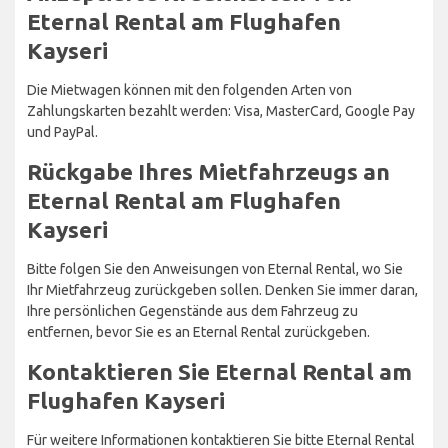
Eternal Rental am Flughafen
Kayseri
Die Mietwagen können mit den folgenden Arten von
Zahlungskarten bezahlt werden: Visa, MasterCard, Google Pay
und PayPal.
Rückgabe Ihres Mietfahrzeugs an
Eternal Rental am Flughafen
Kayseri
Bitte folgen Sie den Anweisungen von Eternal Rental, wo Sie
Ihr Mietfahrzeug zurückgeben sollen. Denken Sie immer daran,
Ihre persönlichen Gegenstände aus dem Fahrzeug zu
entfernen, bevor Sie es an Eternal Rental zurückgeben.
Kontaktieren Sie Eternal Rental am
Flughafen Kayseri
Für weitere Informationen kontaktieren Sie bitte Eternal Rental