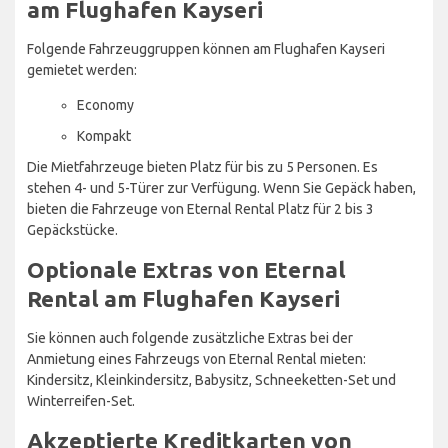
am Flughafen Kayseri
Folgende Fahrzeuggruppen können am Flughafen Kayseri
gemietet werden:
Economy
Kompakt
Die Mietfahrzeuge bieten Platz für bis zu 5 Personen. Es
stehen 4- und 5-Türer zur Verfügung. Wenn Sie Gepäck haben,
bieten die Fahrzeuge von Eternal Rental Platz für 2 bis 3
Gepäckstücke.
Optionale Extras von Eternal
Rental am Flughafen Kayseri
Sie können auch folgende zusätzliche Extras bei der
Anmietung eines Fahrzeugs von Eternal Rental mieten:
Kindersitz, Kleinkindersitz, Babysitz, Schneeketten-Set und
Winterreifen-Set.
Akzeptierte Kreditkarten von