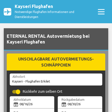
Kayseri Flughafen
Notwendige Flughafen Informationen und
Dienstleistungen
ETERNAL RENTAL Autovermietung bei
Kayseri Flughafen
UNSCHLAGBARE AUTOVERMIETUNGS-
SCHNÄPPCHEN
Abholort
Rückkehr zum selben Ort
Abholdatum
Rückgabedatum