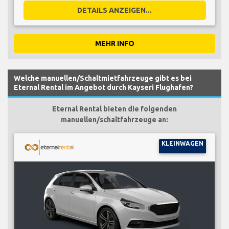
DETAILS ANZEIGEN...
MEHR INFO
Welche manuellen/Schaltmietfahrzeuge gibt es bei
Eternal Rental im Angebot durch Kayseri Flughafen?
Eternal Rental bieten die folgenden
manuellen/schaltfahrzeuge an:
KLEINWAGEN