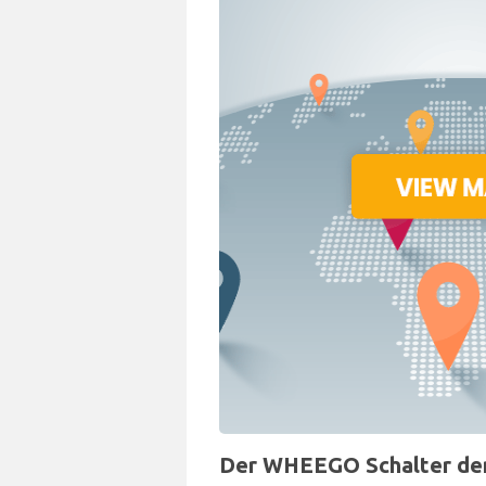
Der WHEEGO Schalter der 