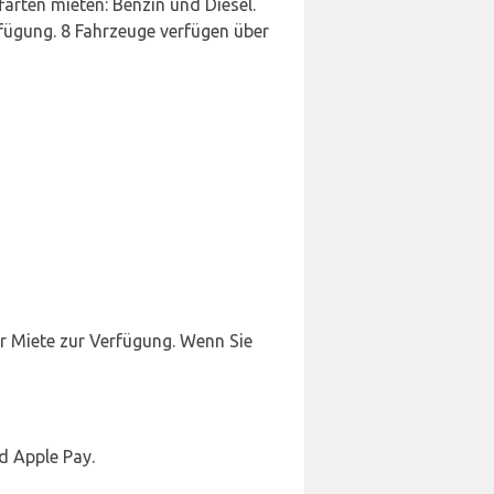
arten mieten: Benzin und Diesel.
fügung. 8 Fahrzeuge verfügen über
ur Miete zur Verfügung. Wenn Sie
d Apple Pay.