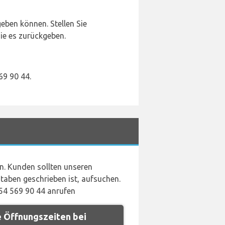
eben können. Stellen Sie
ie es zurückgeben.
69 90 44.
n. Kunden sollten unseren
aben geschrieben ist, aufsuchen.
54 569 90 44 anrufen
 Öffnungszeiten bei