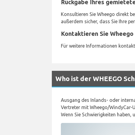
Rückgabe Ihres gemietet
Konsultieren Sie Wheego direkt be
außerdem sicher, dass Sie Ihre p
Kontaktieren Sie Wheego 
Für weitere Informationen kontakt
Who ist der WHEEGO Scha
Ausgang des Inlands- oder intern
Vertreter mit Wheego/WindyCar-Un
Wenn Sie Schwierigkeiten haben, 