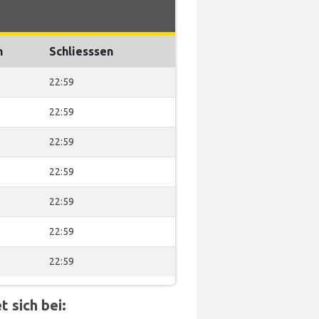
n
Schliesssen
22:59
22:59
22:59
22:59
22:59
22:59
22:59
 sich bei: