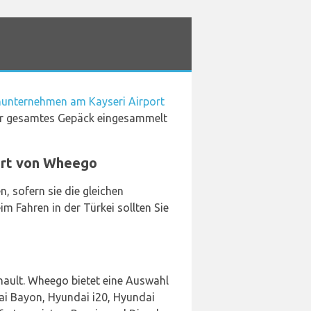
unternehmen am Kayseri Airport
 Ihr gesamtes Gepäck eingesammelt
ort von Wheego
, sofern sie die gleichen
 Fahren in der Türkei sollten Sie
enault. Wheego bietet eine Auswahl
ai Bayon, Hyundai i20, Hyundai