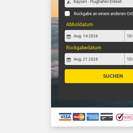
Rückgabe an einem anderen Or
Abholdatum
Rückgabedatum
SUCHEN