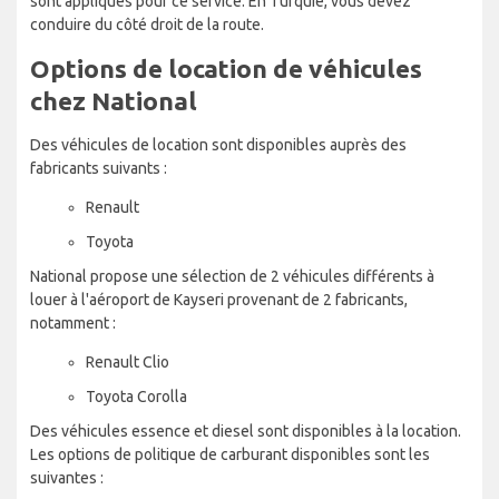
sont appliqués pour ce service. En Turquie, vous devez
conduire du côté droit de la route.
Options de location de véhicules
chez National
Des véhicules de location sont disponibles auprès des
fabricants suivants :
Renault
Toyota
National propose une sélection de 2 véhicules différents à
louer à l'aéroport de Kayseri provenant de 2 fabricants,
notamment :
Renault Clio
Toyota Corolla
Des véhicules essence et diesel sont disponibles à la location.
Les options de politique de carburant disponibles sont les
suivantes :