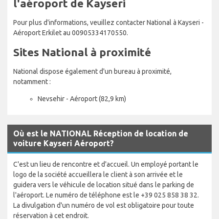
l'aéroport de Kayseri
Pour plus d'informations, veuillez contacter National à Kayseri -
Aéroport Erkilet au 00905334170550.
Sites National à proximité
National dispose également d'un bureau à proximité,
notamment :
Nevsehir - Aéroport (82,9 km)
Où est le NATIONAL Réception de location de
voiture Kayseri Aéroport?
C'est un lieu de rencontre et d'accueil. Un employé portant le
logo de la société accueillera le client à son arrivée et le
guidera vers le véhicule de location situé dans le parking de
l'aéroport. Le numéro de téléphone est le +39 025 858 38 32.
La divulgation d'un numéro de vol est obligatoire pour toute
réservation à cet endroit.