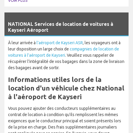
VOIR PLUS
`
NATIONAL Services de location de voitures à
Kayseri Aéroport
À leur arrivée à
l'aéroport de Kayseri ASR
, les voyageurs ont à
leur disposition un large choix de
compagnies de location de
voitures à l'aéroport de Kayseri
. Veuillez vous rappeler de
récupérer l'intégralité de vos bagages dans la zone de livraison
des bagages avant de sortir.
Informations utiles lors de la
location d'un véhicule chez National
à l'aéroport de Kayseri
Vous pouvez ajouter des conducteurs supplémentaires au
contrat de location à condition qu'ils remplissent les mêmes
exigences que le conducteur principal et soient présents lors
de la prise en charge. Des frais supplémentaires journaliers