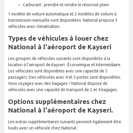
Carburant : prendre et rendre le réservoir plein
1 modèle de voiture automatique et 2 modèles de voiture à
transmission manuelle sont disponibles. National propose 3
véhicules avec climatisation.
Types de véhicules à louer chez
National à l'aéroport de Kayseri
Les groupes de véhicules suivants sont disponibles à la
location à l'aéroport de Kayseri : Économique et Intermédiaire.
Les véhicules sont disponibles avec une capacité de 5
passagers. Des véhicules avec 4 et 5 portes sont disponibles.
Vous voyagez avec des bagages ? National dispose de
véhicules avec une capacité de transport de 2 et 4 bagages.
Options supplémentaires chez
National à l'aéroport de Kayseri.
Les extras supplémentaires suivants peuvent également être
loués avec un véhicule chez National :