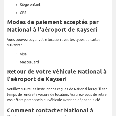
Siège enfant
GPS
Modes de paiement acceptés par
National à l'aéroport de Kayseri
Vous pouvez payer votre location avec les types de cartes
suivants :
Visa
MasterCard
Retour de votre véhicule National à
l'aéroport de Kayseri
Veuillez suivre les instructions reçues de National lorsqu'il est
temps de rendre la voiture de location. Assurez-vous de retirer
vos effets personnels du véhicule avant de déposer la clé.
Comment contacter National à