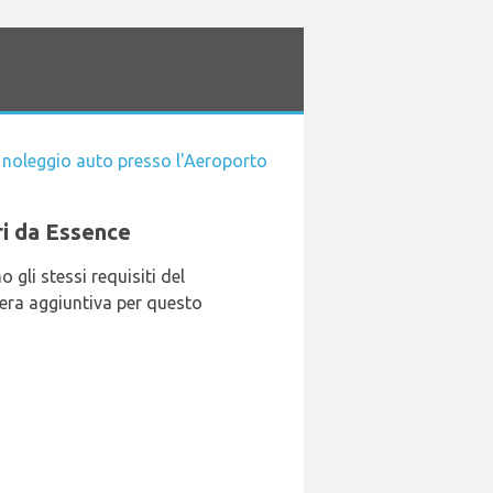
 noleggio auto presso l'Aeroporto
eri da Essence
gli stessi requisiti del
iera aggiuntiva per questo