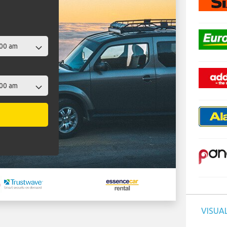
VISUAL