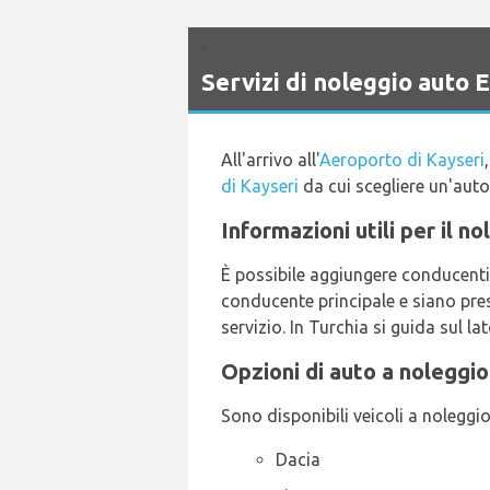
`
Servizi di noleggio auto
All'arrivo all'
Aeroporto di Kayseri
di Kayseri
da cui scegliere un'auto
Informazioni utili per il 
È possibile aggiungere conducenti 
conducente principale e siano pres
servizio. In Turchia si guida sul la
Opzioni di auto a noleggio
Sono disponibili veicoli a noleggio
Dacia