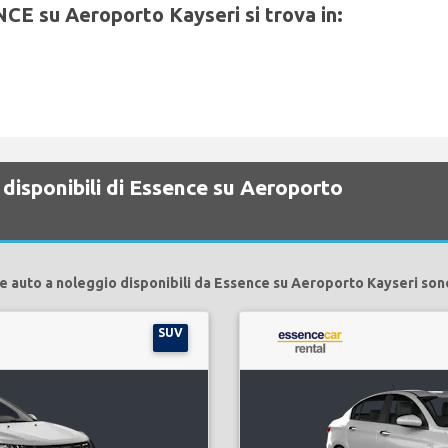
NCE su Aeroporto Kayseri si trova in:
 disponibili di Essence su Aeroporto
e auto a noleggio disponibili da Essence su Aeroporto Kayseri son
SUV