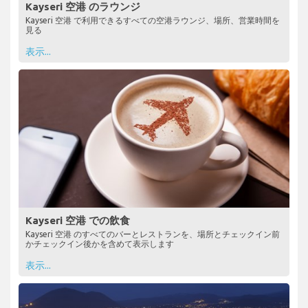
Kayseri 空港 のラウンジ
Kayseri 空港 で利用できるすべての空港ラウンジ、場所、営業時間を
見る
表示...
Kayseri 空港 での飲食
Kayseri 空港 のすべてのバーとレストランを、場所とチェックイン前
かチェックイン後かを含めて表示します
表示...