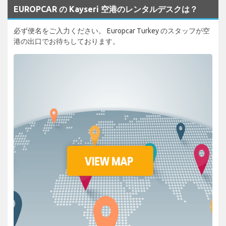
EUROPCAR の Kayseri 空港のレンタルデスクは？
必ず便名をご入力ください。 Europcar Turkey のスタッフが空
港の出口でお待ちしております。