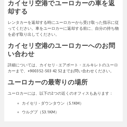
カイセリ空港でユーロカーの車を返
却する
レンタカーを返却する時にユーロカーから受け取った指示に従
ってください。車をユーロカーに返却する前に、自分の持ち物
を必ず取り出してください。
カイセリ空港のユーロカーへのお問
い合わせ
詳細については、カイセリ - エアポート・エルキレトのユーロ
カーまで、+900352-503 42 52までお問い合わせください。
ユーロカーの最寄りの場所
ユーロカーには、以下の2つの近くのオフィスもあります：
カイセリ - ダウンタウン（5.1KM）
ウルグプ（53.1KM）