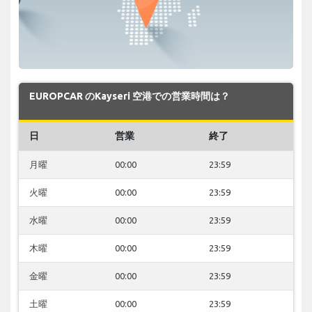
EUROPCAR のKayseri 空港での営業時間は？
日
営業
終了
月曜
00:00
23:59
火曜
00:00
23:59
水曜
00:00
23:59
木曜
00:00
23:59
金曜
00:00
23:59
土曜
00:00
23:59