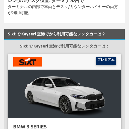
レンタルデスク位置: ターミナル内で
ターミナルの内部で車両とデスク/カウンターハイヤーの両方
が利用可能。
Sixt で Kayseri 空港でから利用可能なレンタカーは？
Sixt で Kayseri 空港で利用可能なレンタカーは：
プレミアム
BMW 3 SERIES