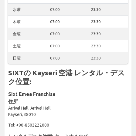
水曜
07:00
23:30
木曜
07:00
23:30
金曜
07:00
23:30
土曜
07:00
23:30
日曜
07:00
23:30
SIXTの Kayseri 空港 レンタル・デス
ク位置:
Sixt Emea Franchise
住所
Arrival Hall, Arrival Hall,
Kayseri, 38010
Tel: +90-8502222000