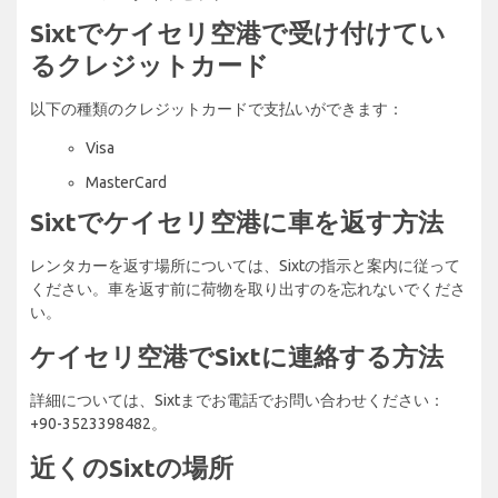
Sixtでケイセリ空港で受け付けてい
るクレジットカード
以下の種類のクレジットカードで支払いができます：
Visa
MasterCard
Sixtでケイセリ空港に車を返す方法
レンタカーを返す場所については、Sixtの指示と案内に従って
ください。車を返す前に荷物を取り出すのを忘れないでくださ
い。
ケイセリ空港でSixtに連絡する方法
詳細については、Sixtまでお電話でお問い合わせください：
+90-3523398482。
近くのSixtの場所