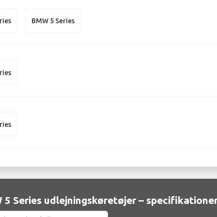
ries
BMW 5 Series
ries
ries
5 Series udlejningskøretøjer – specifikatione