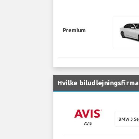
Premium
Hvilke biludlejningsfirma
BMW 3 Se
AVIS