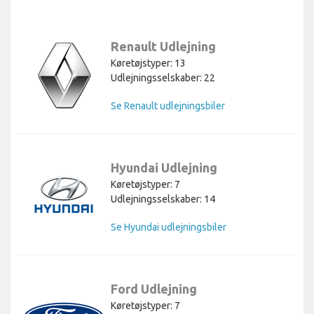
Renault Udlejning
Køretøjstyper: 13
Udlejningsselskaber: 22
Se Renault udlejningsbiler
Hyundai Udlejning
Køretøjstyper: 7
Udlejningsselskaber: 14
Se Hyundai udlejningsbiler
Ford Udlejning
Køretøjstyper: 7