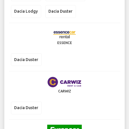
Dacia Lodgy
Dacia Duster
ESSENCE
Dacia Duster
CARWIZ
Dacia Duster