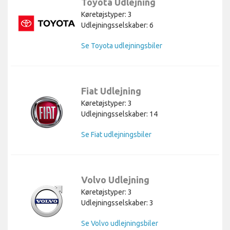
Toyota Udlejning
Køretøjstyper: 3
Udlejningsselskaber: 6
Se Toyota udlejningsbiler
Fiat Udlejning
Køretøjstyper: 3
Udlejningsselskaber: 14
Se Fiat udlejningsbiler
Volvo Udlejning
Køretøjstyper: 3
Udlejningsselskaber: 3
Se Volvo udlejningsbiler