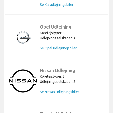
Se Kia udlejningsbiler
Opel Udlejning
Køretøjstyper: 3
Udlejningsselskaber: 4
Se Opel udlejningsbiler
Nissan Udlejning
Køretøjstyper: 3
Udlejningsselskaber: 8
Se Nissan udlejningsbiler