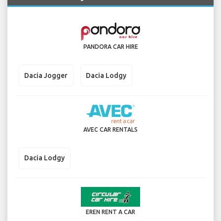
PANDORA CAR HIRE
Dacia Jogger
Dacia Lodgy
AVEC CAR RENTALS
Dacia Lodgy
EREN RENT A CAR