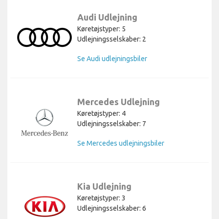
Audi Udlejning
Køretøjstyper: 5
Udlejningsselskaber: 2
Se Audi udlejningsbiler
Mercedes Udlejning
Køretøjstyper: 4
Udlejningsselskaber: 7
Se Mercedes udlejningsbiler
Kia Udlejning
Køretøjstyper: 3
Udlejningsselskaber: 6