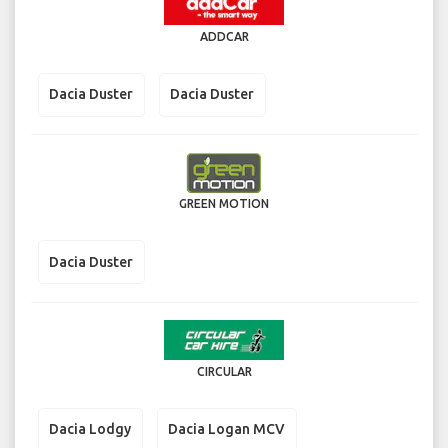
ADDCAR
Dacia Duster
Dacia Duster
GREEN MOTION
Dacia Duster
CIRCULAR
Dacia Lodgy
Dacia Logan MCV