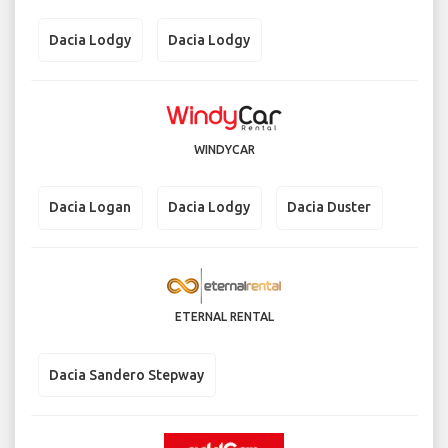
Dacia Lodgy
Dacia Lodgy
WINDYCAR
Dacia Logan
Dacia Lodgy
Dacia Duster
ETERNAL RENTAL
Dacia Sandero Stepway