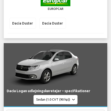
EUROPCAR
Dacia Duster
Dacia Duster
Dacia Logan udlejningskøretøjer – specifikationer