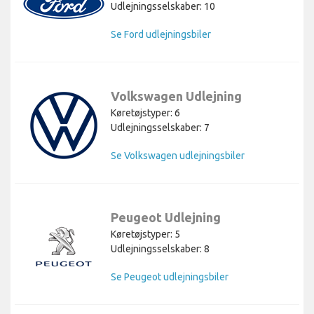
Udlejningsselskaber: 10
Se Ford udlejningsbiler
Volkswagen Udlejning
Køretøjstyper: 6
Udlejningsselskaber: 7
Se Volkswagen udlejningsbiler
Peugeot Udlejning
Køretøjstyper: 5
Udlejningsselskaber: 8
Se Peugeot udlejningsbiler