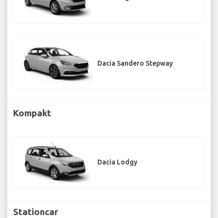
Dacia Sandero Stepway
Kompakt
Dacia Lodgy
Stationcar