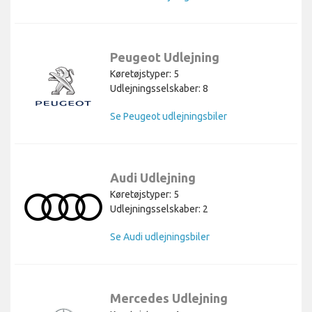
Peugeot Udlejning
Køretøjstyper: 5
Udlejningsselskaber: 8
Se Peugeot udlejningsbiler
Audi Udlejning
Køretøjstyper: 5
Udlejningsselskaber: 2
Se Audi udlejningsbiler
Mercedes Udlejning