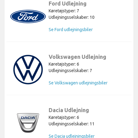
Ford Udlejning
Køretøjstyper: 7
Udlejningsselskaber: 10
Se Ford udlejningsbiler
Volkswagen Udlejning
Køretøjstyper: 6
Udlejningsselskaber: 7
Se Volkswagen udlejningsbiler
Dacia Udlejning
Køretøjstyper: 6
Udlejningsselskaber: 11
Se Dacia udlejningsbiler