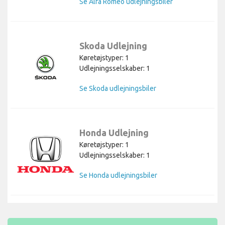
Se Alfa Romeo udlejningsbiler
Skoda Udlejning
Køretøjstyper: 1
Udlejningsselskaber: 1
Se Skoda udlejningsbiler
Honda Udlejning
Køretøjstyper: 1
Udlejningsselskaber: 1
Se Honda udlejningsbiler