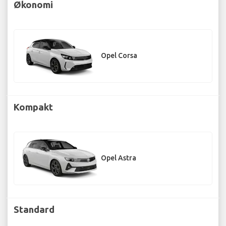
Økonomi
Opel Corsa
Kompakt
Opel Astra
Standard