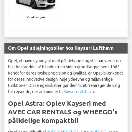
Opel Insignia
Om Opel udlejningsbiler hos Kayseri Lufthavn
Opel, et navn synonymt med pålidelighed og stil, har været en
fast bestanddel af bilindustrien siden grundlæggelsen i 1862.
Kendt for deres tyske præcision og kvalitet, er Opel-biler kendt
for deres innovative design, høje ydeevne og miljøvenlige
funktioner. Disse egenskaber gør dem til et fremragende valg
for rejsende, der ankommer til
Kayseri Lufthavn
.
Opel Astra: Oplev Kayseri med
AVEC CAR RENTALS og WHEEGO's
pålidelige kompaktbil