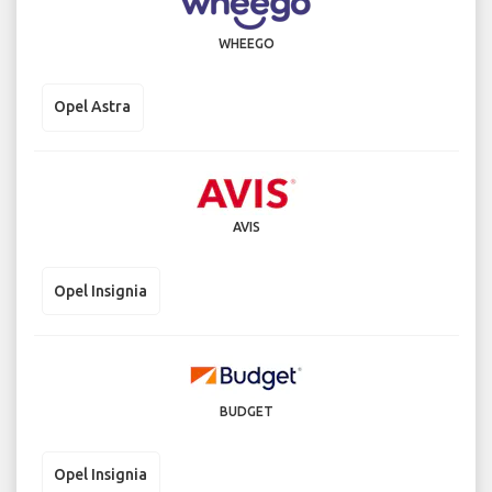
WHEEGO
Opel Astra
AVIS
Opel Insignia
BUDGET
Opel Insignia