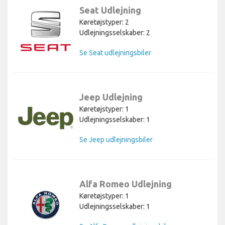
Seat Udlejning
Køretøjstyper: 2
Udlejningsselskaber: 2
Se Seat udlejningsbiler
Jeep Udlejning
Køretøjstyper: 1
Udlejningsselskaber: 1
Se Jeep udlejningsbiler
Alfa Romeo Udlejning
Køretøjstyper: 1
Udlejningsselskaber: 1