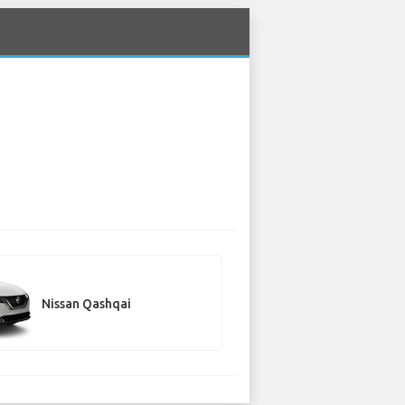
Nissan Qashqai