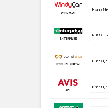
Nissan Mi
WINDYCAR
Nissan Ju
ENTERPRISE
Nissan Qa
ETERNAL RENTAL
Nissan Qa
AVIS