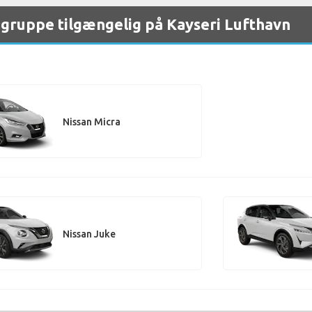
r gruppe tilgængelig på Kayseri Lufthavn
Nissan Micra
Nissan Juke