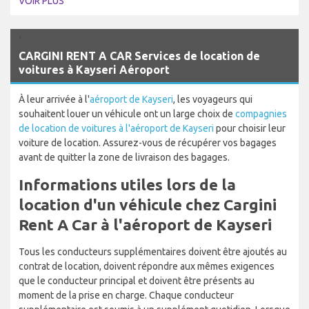
VOIR PLUS
`
CARGINI RENT A CAR Services de location de
voitures à Kayseri Aéroport
À leur arrivée à l'
aéroport de Kayseri
, les voyageurs qui
souhaitent louer un véhicule ont un large choix de
compagnies
de location de voitures à l'aéroport de Kayseri
pour choisir leur
voiture de location. Assurez-vous de récupérer vos bagages
avant de quitter la zone de livraison des bagages.
Informations utiles lors de la
location d'un véhicule chez Cargini
Rent A Car à l'aéroport de Kayseri
Tous les conducteurs supplémentaires doivent être ajoutés au
contrat de location, doivent répondre aux mêmes exigences
que le conducteur principal et doivent être présents au
moment de la prise en charge. Chaque conducteur