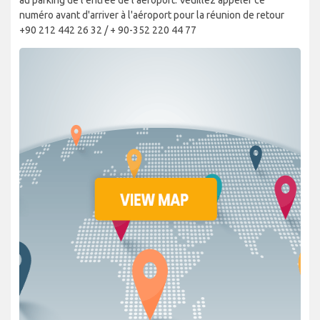
numéro avant d'arriver à l'aéroport pour la réunion de retour
+90 212 442 26 32 / + 90-352 220 44 77