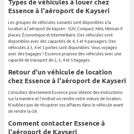
Types de véhicules à louer chez
Essence à l'aéroport de Kayseri
Les groupes de véhicules suivants sont disponibles à la
location à l'aéroport de Kayseri : SUV, Compact, Mini, Minivan 9
places, Économique et Intermédiaire. Des véhicules sont
disponibles avec des capacités de 4, 5 et 9 passagers. Des
véhicules à 3, 4 et 5 portes sont disponibles. Vous voyagez
avec des bagages ? Essence propose des véhicules avec une
capacité de transport de 2, 3, 4 et 5 bagages.
Retour d'un véhicule de location
chez Essence à l'aéroport de Kayseri
Consultez directement Essence pour obtenir des instructions
sur la manière et l'endroit où rendre votre voiture de location.
N'oubliez pas de récupérer vos affaires dans le véhicule avant
de rendre la clé.
Comment contacter Essence à
l'aéroport de Kayseri