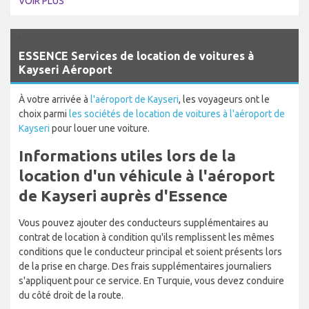
VOIR PLUS
`
ESSENCE Services de location de voitures à
Kayseri Aéroport
À votre arrivée à
l'aéroport de Kayseri
, les voyageurs ont le
choix parmi
les sociétés de location de voitures à l'aéroport de
Kayseri
pour louer une voiture.
Informations utiles lors de la
location d'un véhicule à l'aéroport
de Kayseri auprès d'Essence
Vous pouvez ajouter des conducteurs supplémentaires au
contrat de location à condition qu'ils remplissent les mêmes
conditions que le conducteur principal et soient présents lors
de la prise en charge. Des frais supplémentaires journaliers
s'appliquent pour ce service. En Turquie, vous devez conduire
du côté droit de la route.