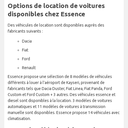
Options de location de voitures
disponibles chez Essence
Des véhicules de location sont disponibles auprès des
fabricants suivants :
Dacia
Fiat
Ford
Renault
Essence propose une sélection de 8 modèles de véhicules
différents à louer à l'aéroport de Kayseri, provenant de
fabricants tels que Dacia Duster, Fiat Linea, Fiat Panda, Ford
Custom et Ford Custom + 3 autres. Des véhicules essence et
diesel sont disponibles à la location. 3 modèles de voitures
automatiques et 11 modèles de voitures à transmission
manuelle sont disponibles. Essence propose 14 véhicules avec
climatisation.