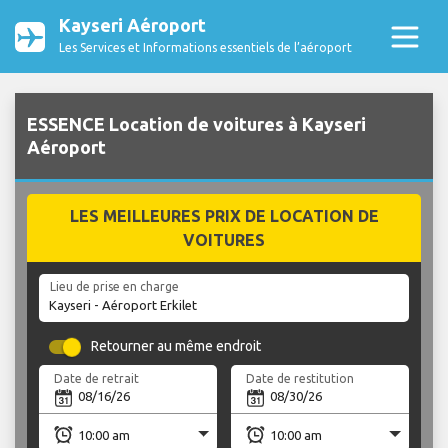
Kayseri Aéroport
Les Services et Informations essentiels de l’aéroport
ESSENCE Location de voitures à Kayseri
Aéroport
LES MEILLEURES PRIX DE LOCATION DE
VOITURES
Lieu de prise en charge
Retourner au même endroit
Date de retrait
Date de restitution