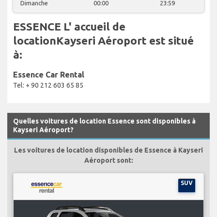
Dimanche
00:00
23:59
ESSENCE L' accueil de
locationKayseri Aéroport est situé
à:
Essence Car Rental
Tel: + 90 212 603 65 85
Quelles voitures de location Essence sont disponibles à
Kayseri Aéroport?
Les voitures de location disponibles de Essence à Kayseri
Aéroport sont:
SUV