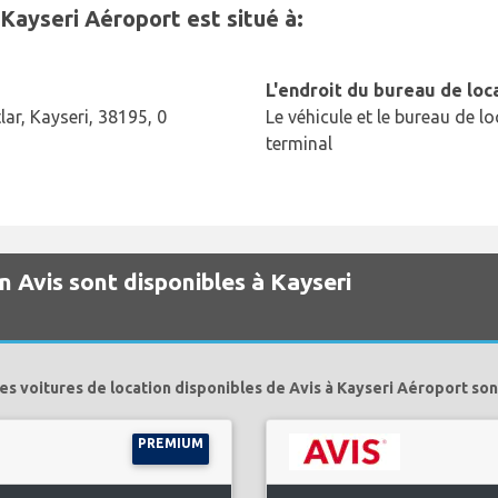
nKayseri Aéroport est situé à:
L'endroit du bureau de loc
lar, Kayseri, 38195, 0
Le véhicule et le bureau de lo
terminal
n Avis sont disponibles à Kayseri
es voitures de location disponibles de Avis à Kayseri Aéroport son
PREMIUM