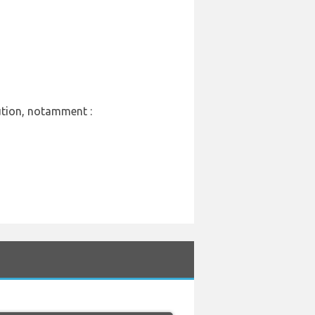
tution, notamment :