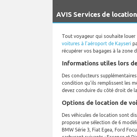
`
AVIS Services de location
Tout voyageur qui souhaite louer 
voitures à l'aéroport de Kayseri
pa
récupérer vos bagages à la zone 
Informations utiles lors d
Des conducteurs supplémentaires s
condition qu'ils remplissent les 
devez conduire du côté droit de la
Options de location de vo
Des véhicules de location sont dis
propose une sélection de 6 modèles
BMW Série 3, Fiat Egea, Ford Focu