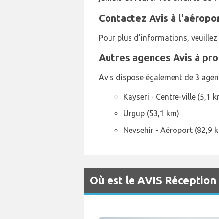
Contactez Avis à l'aéropo
Pour plus d'informations, veuille
Autres agences Avis à pro
Avis dispose également de 3 agenc
Kayseri - Centre-ville (5,1 
Urgup (53,1 km)
Nevsehir - Aéroport (82,9 
Où est le AVIS Réception