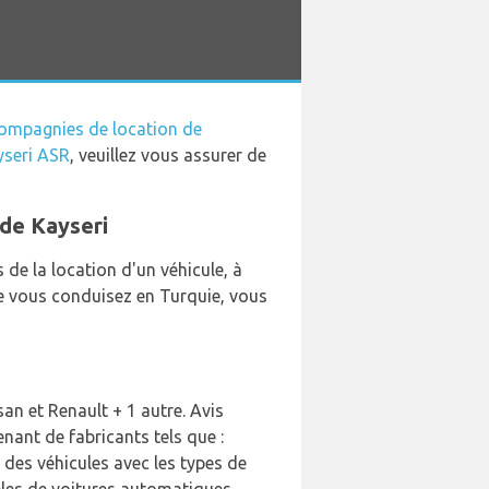
ompagnies de location de
yseri ASR
, veuillez vous assurer de
 de Kayseri
de la location d'un véhicule, à
ue vous conduisez en Turquie, vous
an et Renault + 1 autre. Avis
nant de fabricants tels que :
 des véhicules avec les types de