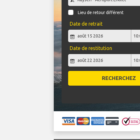
Lieu de retour différent
Date de retrait
Date de restitution
RECHERCHEZ