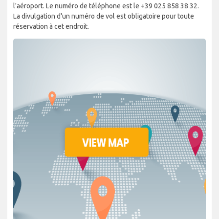
l'aéroport. Le numéro de téléphone est le +39 025 858 38 32.
La divulgation d'un numéro de vol est obligatoire pour toute
réservation à cet endroit.