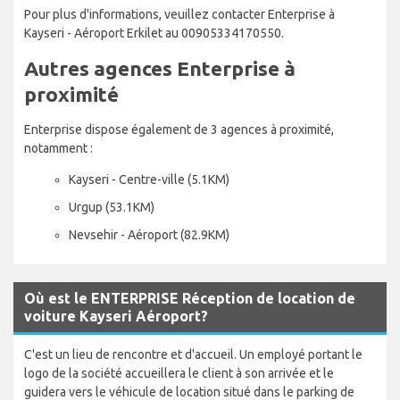
Pour plus d'informations, veuillez contacter Enterprise à
Kayseri - Aéroport Erkilet au 00905334170550.
Autres agences Enterprise à
proximité
Enterprise dispose également de 3 agences à proximité,
notamment :
Kayseri - Centre-ville (5.1KM)
Urgup (53.1KM)
Nevsehir - Aéroport (82.9KM)
Où est le ENTERPRISE Réception de location de
voiture Kayseri Aéroport?
C'est un lieu de rencontre et d'accueil. Un employé portant le
logo de la société accueillera le client à son arrivée et le
guidera vers le véhicule de location situé dans le parking de