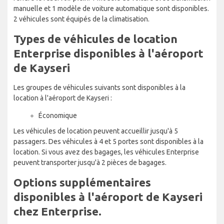
manuelle et 1 modèle de voiture automatique sont disponibles.
2 véhicules sont équipés de la climatisation.
Types de véhicules de location
Enterprise disponibles à l'aéroport
de Kayseri
Les groupes de véhicules suivants sont disponibles à la
location à l'aéroport de Kayseri :
Économique
Les véhicules de location peuvent accueillir jusqu'à 5
passagers. Des véhicules à 4 et 5 portes sont disponibles à la
location. Si vous avez des bagages, les véhicules Enterprise
peuvent transporter jusqu'à 2 pièces de bagages.
Options supplémentaires
disponibles à l'aéroport de Kayseri
chez Enterprise.