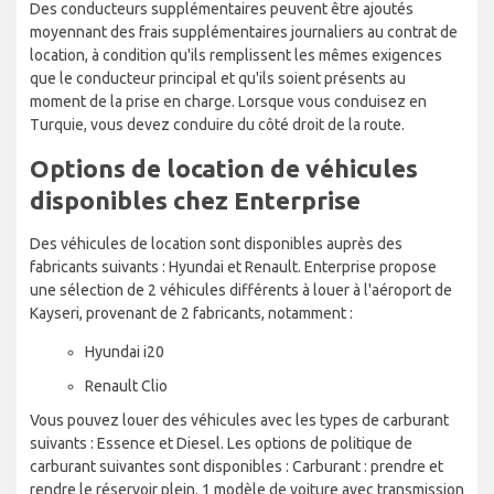
Des conducteurs supplémentaires peuvent être ajoutés
moyennant des frais supplémentaires journaliers au contrat de
location, à condition qu'ils remplissent les mêmes exigences
que le conducteur principal et qu'ils soient présents au
moment de la prise en charge. Lorsque vous conduisez en
Turquie, vous devez conduire du côté droit de la route.
Options de location de véhicules
disponibles chez Enterprise
Des véhicules de location sont disponibles auprès des
fabricants suivants : Hyundai et Renault. Enterprise propose
une sélection de 2 véhicules différents à louer à l'aéroport de
Kayseri, provenant de 2 fabricants, notamment :
Hyundai i20
Renault Clio
Vous pouvez louer des véhicules avec les types de carburant
suivants : Essence et Diesel. Les options de politique de
carburant suivantes sont disponibles : Carburant : prendre et
rendre le réservoir plein. 1 modèle de voiture avec transmission