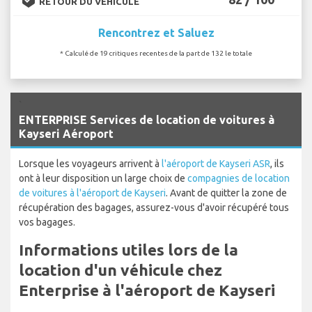
RETOUR DU VÉHICULE
Rencontrez et Saluez
* Calculé de 19 critiques recentes de la part de 132 le totale
`
ENTERPRISE Services de location de voitures à
Kayseri Aéroport
Lorsque les voyageurs arrivent à
l'aéroport de Kayseri ASR
, ils
ont à leur disposition un large choix de
compagnies de location
de voitures à l'aéroport de Kayseri
. Avant de quitter la zone de
récupération des bagages, assurez-vous d'avoir récupéré tous
vos bagages.
Informations utiles lors de la
location d'un véhicule chez
Enterprise à l'aéroport de Kayseri