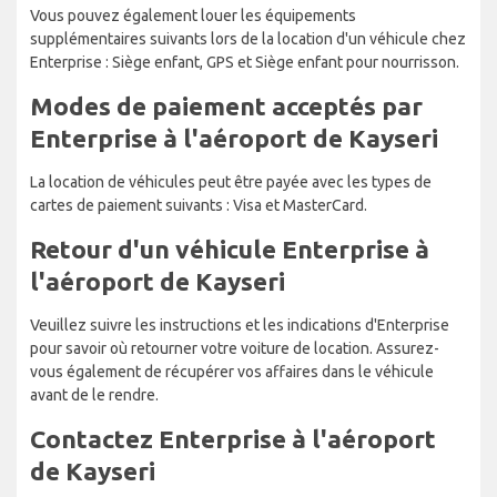
Vous pouvez également louer les équipements
supplémentaires suivants lors de la location d'un véhicule chez
Enterprise : Siège enfant, GPS et Siège enfant pour nourrisson.
Modes de paiement acceptés par
Enterprise à l'aéroport de Kayseri
La location de véhicules peut être payée avec les types de
cartes de paiement suivants : Visa et MasterCard.
Retour d'un véhicule Enterprise à
l'aéroport de Kayseri
Veuillez suivre les instructions et les indications d'Enterprise
pour savoir où retourner votre voiture de location. Assurez-
vous également de récupérer vos affaires dans le véhicule
avant de le rendre.
Contactez Enterprise à l'aéroport
de Kayseri