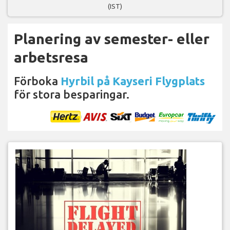
(IST)
Planering av semester- eller
arbetsresa
Förboka
Hyrbil på Kayseri Flygplats
för stora besparingar.