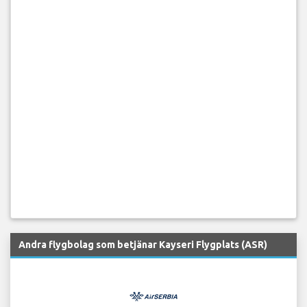
Andra flygbolag som betjänar Kayseri Flygplats (ASR)