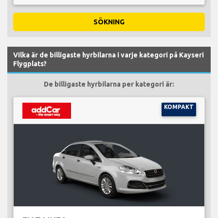
SÖKNING
Vilka är de billigaste hyrbilarna i varje kategori på Kayseri
Flygplats?
De billigaste hyrbilarna per kategori är:
KOMPAKT