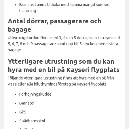
Bränsle: Lämna tillbaka med samma mängd som vid
hämtning
Antal dörrar, passagerare och
bagage
Uthyrningsfordon finns med 3, 4 och 5 dörrar, som kan rymma 4,
5, 6, 7, 8 och 9 passagerare samt upp till 5 stycken medelstora
bagage.
Ytterligare utrustning som du kan
hyra med en bil på Kayseri flygplats
Följande ytterligare utrustning finns att hyra med en bil från
vissa eller alla biluthyrningsföretag på Kayseri flygplats:
Förhöjningskudde
Barnstol
GPS
Spädbarnsstol