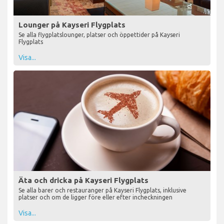
Lounger på Kayseri Flygplats
Se alla flygplatslounger, platser och öppettider på Kayseri
Flygplats
Visa...
Äta och dricka på Kayseri Flygplats
Se alla barer och restauranger på Kayseri Flygplats, inklusive
platser och om de ligger före eller efter incheckningen
Visa...