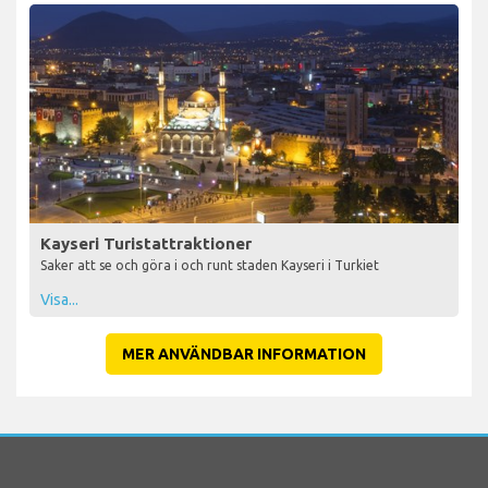
Kayseri Turistattraktioner
Saker att se och göra i och runt staden Kayseri i Turkiet
Visa...
MER ANVÄNDBAR INFORMATION