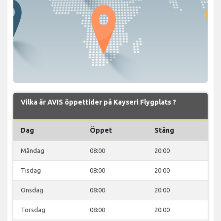
Vilka är AVIS öppettider på Kayseri Flygplats ?
Dag
Öppet
Stäng
Måndag
08:00
20:00
Tisdag
08:00
20:00
Onsdag
08:00
20:00
Torsdag
08:00
20:00