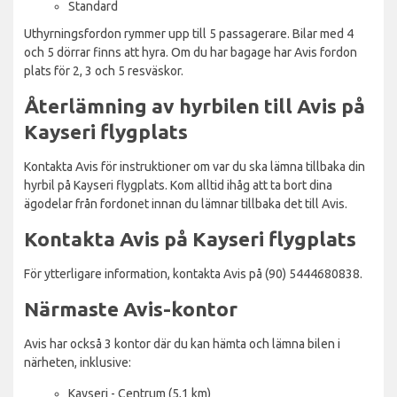
Standard
Uthyrningsfordon rymmer upp till 5 passagerare. Bilar med 4
och 5 dörrar finns att hyra. Om du har bagage har Avis fordon
plats för 2, 3 och 5 resväskor.
Återlämning av hyrbilen till Avis på
Kayseri flygplats
Kontakta Avis för instruktioner om var du ska lämna tillbaka din
hyrbil på Kayseri flygplats. Kom alltid ihåg att ta bort dina
ägodelar från fordonet innan du lämnar tillbaka det till Avis.
Kontakta Avis på Kayseri flygplats
För ytterligare information, kontakta Avis på (90) 5444680838.
Närmaste Avis-kontor
Avis har också 3 kontor där du kan hämta och lämna bilen i
närheten, inklusive:
Kayseri - Centrum (5,1 km)