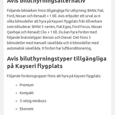
Avis biluthyrningsalternativ
Följande bilmärken finns tillgängliga för uthyrning: BMW, Fiat,
Ford, Nissan och Renault + 1 till. Avis erbjuder ett urval av 6
olika bilmodeller att hyra på Kayseri flygplats från tillverkare
som inkluderar: BMW 3-serien, Fiat Egea, Ford Focus, Nissan
Qashqai och Renault Clio + 1 till. Du kan hyra fordon med
följande bränsletyper: Bensin och Diesel. Det finns 3
bilmodeller med manuell växellåda och 6 bilmodeller med
automatisk växellåda. 9 fordon har luftkonditionering.
Avis biluthyrningstyper tillgängliga
på Kayseri flygplats
Följande fordonsgrupper finns att hyra på Kayseri flygplats:
Premium
Kompakt
5-sitsig minibuss
Ekonomi