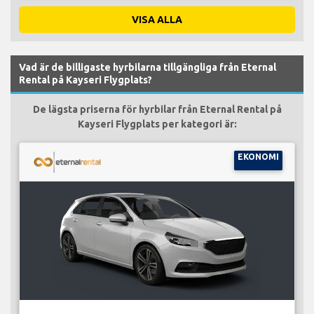
VISA ALLA
Vad är de billigaste hyrbilarna tillgängliga från Eternal
Rental på Kayseri Flygplats?
De lägsta priserna för hyrbilar från Eternal Rental på
Kayseri Flygplats per kategori är:
EKONOMI