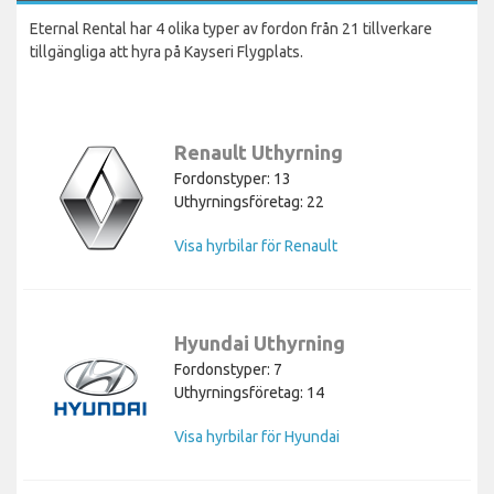
Eternal Rental har 4 olika typer av fordon från 21 tillverkare
tillgängliga att hyra på Kayseri Flygplats.
Renault Uthyrning
Fordonstyper: 13
Uthyrningsföretag: 22
Visa hyrbilar för Renault
Hyundai Uthyrning
Fordonstyper: 7
Uthyrningsföretag: 14
Visa hyrbilar för Hyundai