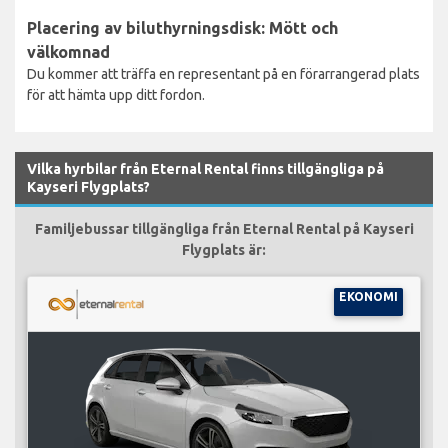
Placering av biluthyrningsdisk: Mött och
välkomnad
Du kommer att träffa en representant på en förarrangerad plats
för att hämta upp ditt fordon.
Vilka hyrbilar från Eternal Rental finns tillgängliga på
Kayseri Flygplats?
Familjebussar tillgängliga från Eternal Rental på Kayseri
Flygplats är:
EKONOMI