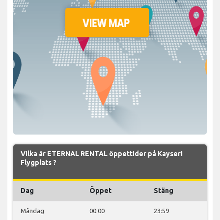
Vilka är ETERNAL RENTAL öppettider på Kayseri
Flygplats ?
Dag
Öppet
Stäng
Måndag
00:00
23:59