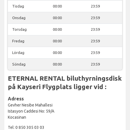
Tisdag
00:00
23:59
Onsdag
00:00
23:59
Torsdag
00:00
23:59
Fredag
00:00
23:59
Lördag
00:00
23:59
Söndag
00:00
23:59
ETERNAL RENTAL biluthyrningsdisk
på Kayseri Flygplats ligger vid :
Adress
Gevher Nesibe Mahallesi
Istasyon Caddesi No: 59/A
Kocasinan
Tel: 0 850 305 03 03