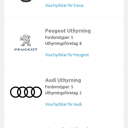
Visa hyrbilar för Dacia
Peugeot Uthyrning
Fordonstyper: 5
Uthyrningsföretag: 8
Visa hyrbilar för Peugeot
Audi Uthyrning
Fordonstyper: 5
Uthyrningsföretag: 2
Visa hyrbilar för Audi