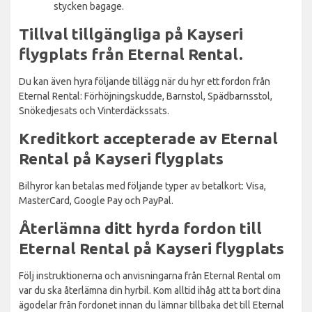
stycken bagage.
Tillval tillgängliga på Kayseri
flygplats från Eternal Rental.
Du kan även hyra följande tillägg när du hyr ett fordon från
Eternal Rental: Förhöjningskudde, Barnstol, Spädbarnsstol,
Snökedjesats och Vinterdäckssats.
Kreditkort accepterade av Eternal
Rental på Kayseri flygplats
Bilhyror kan betalas med följande typer av betalkort: Visa,
MasterCard, Google Pay och PayPal.
Återlämna ditt hyrda fordon till
Eternal Rental på Kayseri flygplats
Följ instruktionerna och anvisningarna från Eternal Rental om
var du ska återlämna din hyrbil. Kom alltid ihåg att ta bort dina
ägodelar från fordonet innan du lämnar tillbaka det till Eternal