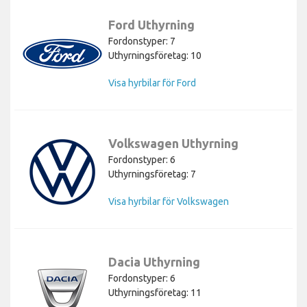
Ford Uthyrning
Fordonstyper: 7
Uthyrningsföretag: 10
Visa hyrbilar för Ford
Volkswagen Uthyrning
Fordonstyper: 6
Uthyrningsföretag: 7
Visa hyrbilar för Volkswagen
Dacia Uthyrning
Fordonstyper: 6
Uthyrningsföretag: 11