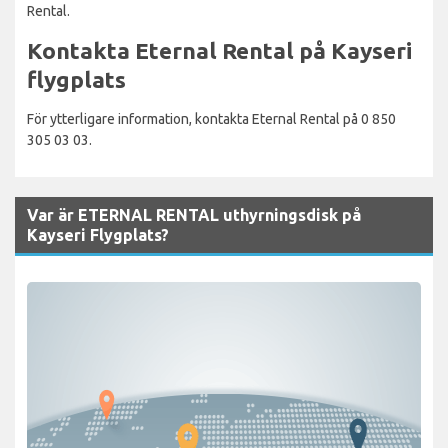
Rental.
Kontakta Eternal Rental på Kayseri
flygplats
För ytterligare information, kontakta Eternal Rental på 0 850
305 03 03.
Var är ETERNAL RENTAL uthyrningsdisk på
Kayseri Flygplats?