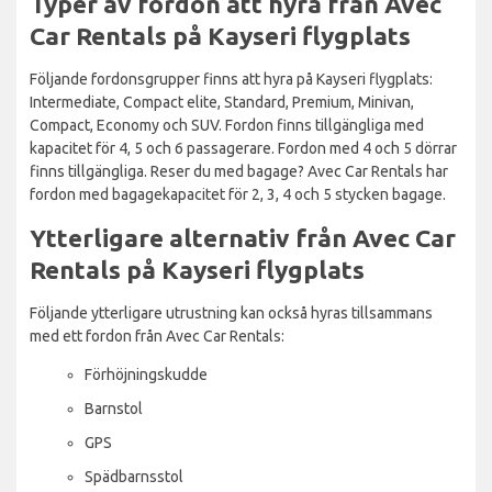
Typer av fordon att hyra från Avec
Car Rentals på Kayseri flygplats
Följande fordonsgrupper finns att hyra på Kayseri flygplats:
Intermediate, Compact elite, Standard, Premium, Minivan,
Compact, Economy och SUV. Fordon finns tillgängliga med
kapacitet för 4, 5 och 6 passagerare. Fordon med 4 och 5 dörrar
finns tillgängliga. Reser du med bagage? Avec Car Rentals har
fordon med bagagekapacitet för 2, 3, 4 och 5 stycken bagage.
Ytterligare alternativ från Avec Car
Rentals på Kayseri flygplats
Följande ytterligare utrustning kan också hyras tillsammans
med ett fordon från Avec Car Rentals:
Förhöjningskudde
Barnstol
GPS
Spädbarnsstol