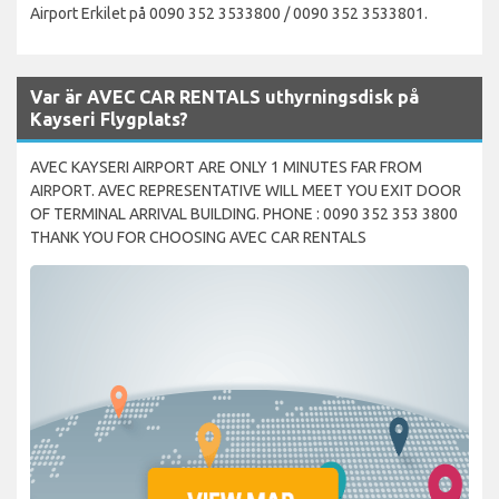
Airport Erkilet på 0090 352 3533800 / 0090 352 3533801.
Var är AVEC CAR RENTALS uthyrningsdisk på
Kayseri Flygplats?
AVEC KAYSERI AIRPORT ARE ONLY 1 MINUTES FAR FROM
AIRPORT. AVEC REPRESENTATIVE WILL MEET YOU EXIT DOOR
OF TERMINAL ARRIVAL BUILDING. PHONE : 0090 352 353 3800
THANK YOU FOR CHOOSING AVEC CAR RENTALS