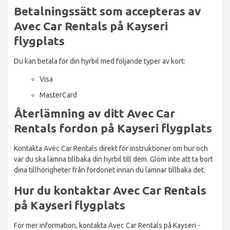
Betalningssätt som accepteras av
Avec Car Rentals på Kayseri
flygplats
Du kan betala för din hyrbil med följande typer av kort:
Visa
MasterCard
Återlämning av ditt Avec Car
Rentals fordon på Kayseri flygplats
Kontakta Avec Car Rentals direkt för instruktioner om hur och
var du ska lämna tillbaka din hyrbil till dem. Glöm inte att ta bort
dina tillhörigheter från fordonet innan du lämnar tillbaka det.
Hur du kontaktar Avec Car Rentals
på Kayseri flygplats
För mer information, kontakta Avec Car Rentals på Kayseri -