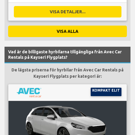
VISA DETALJER...
VISA ALLA
Vad är de billigaste hyrbilarna tillgängliga från Avec Car
Rentals på Kayseri Flygplats?
De lägsta priserna för hyrbilar från Avec Car Rentals på
Kayseri Flygplats per kategori är:
KOMPAKT ELIT