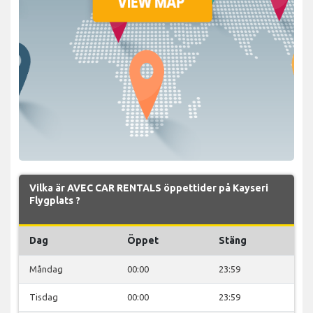
Vilka är AVEC CAR RENTALS öppettider på Kayseri
Flygplats ?
Dag
Öppet
Stäng
Måndag
00:00
23:59
Tisdag
00:00
23:59