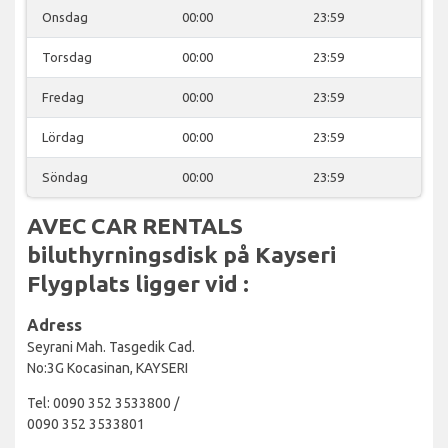
Onsdag
00:00
23:59
Torsdag
00:00
23:59
Fredag
00:00
23:59
Lördag
00:00
23:59
Söndag
00:00
23:59
AVEC CAR RENTALS
biluthyrningsdisk på Kayseri
Flygplats ligger vid :
Adress
Seyrani Mah. Tasgedik Cad.
No:3G Kocasinan, KAYSERI
Tel: 0090 352 3533800 /
0090 352 3533801