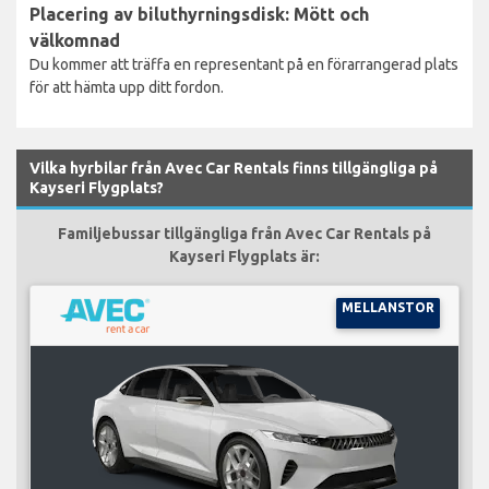
Placering av biluthyrningsdisk: Mött och
välkomnad
Du kommer att träffa en representant på en förarrangerad plats
för att hämta upp ditt fordon.
Vilka hyrbilar från Avec Car Rentals finns tillgängliga på
Kayseri Flygplats?
Familjebussar tillgängliga från Avec Car Rentals på
Kayseri Flygplats är:
MELLANSTOR