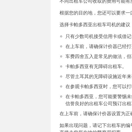
不同出租车公司收取的费用可能有所
根据您的目的地，您还可以要求一
选择卡帕多西亚出租车司机的建议
只有少数司机接受信用卡或借记
在上车前，请确保计价器已经打
车费四舍五入是常见的做法，但
卡帕多西亚有无障碍出租车。
尽管土耳其的无障碍设施近年来
在参观卡帕多西亚时，您可以打
在卡帕多西亚，您可能要警惕未
信誉良好的出租车公司预订出租
在上车前，请确保计价器设置为正
如果出现问题，请记下出租车的编