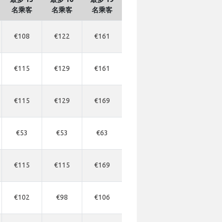
名乘客
名乘客
名乘客
€108
€122
€161
€115
€129
€161
€115
€129
€169
€53
€53
€63
€115
€115
€169
€102
€98
€106