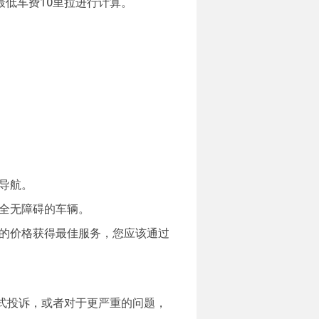
最低车费10里拉进行计算。
导航。
全无障碍的车辆。
的价格获得最佳服务，您应该通过
式投诉，或者对于更严重的问题，