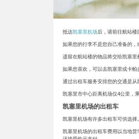
抵达
凯塞里机场
后，请前往航站楼
如果您的行李不是您自己准备的，
遗留在航站楼的物品将交给凯塞里机场
如果您喜欢，可以去凯塞里或卡帕
通过出租车服务安排您的交通是从
凯塞里市中心距离机场仅4公里，
凯塞里机场的出租车
凯塞里机场有许多出租车可供选择
凯塞里机场的出租车费用以当地货
还接受欧元支付。