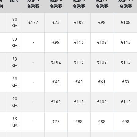
钟)
名乘客
名乘客
名乘客
名乘客
名乘客
80
€127
€75
€108
€98
€108
KM
83
-
€99
€115
€102
€115
KM
73
-
€102
€115
€102
€115
KM
20
-
€45
€45
€61
€53
KM
90
-
€102
€115
€102
€115
KM
33
-
€75
€88
€88
€98
KM