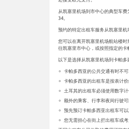
从凯塞里机场到市中心的典型车费为15里
34。
预约的特定出租车服务从凯塞里机场
您可以在离开凯塞里机场航站楼时
往凯塞里市中心，或按照指定的卡
以下是选择从凯塞里机场到卡帕多
卡帕多西亚的公共交通有时不可
卡帕多西亚的出租车是按表计价
土耳其的出租车必须使用数字计
额外的乘客、行李和夜间行驶可
预先预订卡帕多西亚出租车可以
您无需担心在街上拦出租车或考