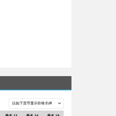
最多 13
最多 16
最多 19