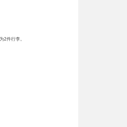
量为2件行李。