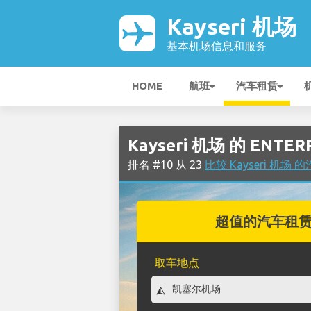
Kayseri 机场
基本机场信息和服务
HOME
航班
汽车租赁
Kayseri 机场 的 ENTE
排名 #10 从 23
比较 Kayseri 机场
超值的汽车租
取车地点