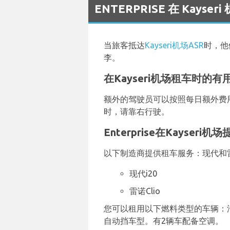
ENTERPRISE 在 Kays
当旅客抵达
Kayseri机场ASR
时，他
李。
在Kayseri机场租车时的有
额外的驾驶员可以按照每日额外费
时，请靠右行驶。
Enterprise在Kayser
以下制造商提供租车服务：现代和雷诺。
现代i20
雷诺Clio
您可以租用以下燃料类型的车辆：
自动挡车型。有2辆车配备空调。