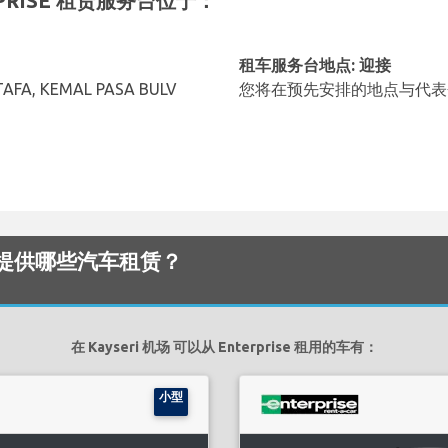
ERPRISE 租赁服务台位于：
租车服务台地点: 迎接
AFA, KEMAL PASA BULV
您将在预先安排的地点与代表
i 机场 提供哪些汽车租赁？
在 Kayseri 机场 可以从 Enterprise 租用的车有：
小型