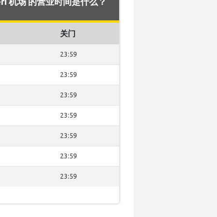
yseri 机场 的营业时间是什么？
关门
23:59
23:59
23:59
23:59
23:59
23:59
23:59