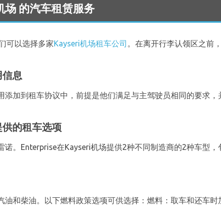
eri 机场 的汽车租赁服务
们可以选择多家
Kayseri机场租车公司
。在离开行李认领区之前
用信息
用添加到租车协议中，前提是他们满足与主驾驶员相同的要求，
i机场提供的租车选项
Enterprise在Kayseri机场提供2种不同制造商的2种车型
汽油和柴油。以下燃料政策选项可供选择：燃料：取车和还车时加