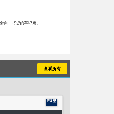
会面，将您的车取走。
查看所有
经济型