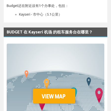
Budget还在附近设有1个办事处，包括：
Kayseri - 市中心（5.1公里）
BUDGET 在 Kayseri 机场 的租车服务台在哪里？