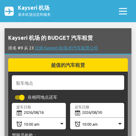
Kayseri 机场
基本机场信息和服务
Kayseri 机场 的 BUDGET 汽车租赁
排名 #9 从 23
比较 Kayseri 机场 的汽车租赁公司
超值的汽车租赁
取车地点
在相同地点还车
提车日期
还车日期
驾驶员年龄：