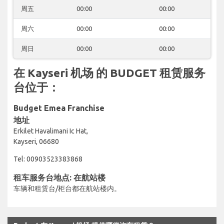
周五
00:00
00:00
周六
00:00
00:00
周日
00:00
00:00
在 Kayseri 机场 的 BUDGET 租赁服务
台位于：
Budget Emea Franchise
地址
Erkilet Havalimani Ic Hat,
Kayseri, 06680
Tel: 00903523383868
租车服务台地点: 在航站楼
车辆和租赁台/柜台都在航站楼内。