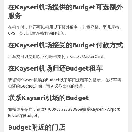
在Kayseri机场提供的Budget可选额外
服务
在租车时，您还可以租用以下额外服务：儿童座椅、婴儿座椅、
GPS、婴儿儿童座椅和WiFi接入。
在Kayseri机场接受的Budget付款方式
租车费可以使用以下付款卡支付：Visa和MasterCard。
在Kayseri机场归还Budget租车
请咨询Kayseri机场的Budget以了解归还租车的指示。在将车辆
归还给Budget之前，请务必取出您的物品。
联系Kayseri机场的Budget
如需更多信息，请致电00903523383868联系Kayseri - Airport
Erkilet的Budget。
Budget附近的门店