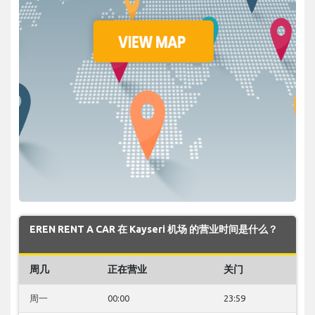
EREN RENT A CAR 在 Kayseri 机场 的营业时间是什么？
周几
正在营业
关门
周一
00:00
23:59