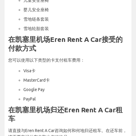
儿童安全座椅
婴儿安全座椅
雪地链条套装
雪地轮胎套装
在凯塞里机场Eren Rent A Car接受的
付款方式
您可以使用以下类型的卡支付租车费用：
Visa卡
MasterCard卡
Google Pay
PayPal
在凯塞里机场归还Eren Rent A Car租
车
请直接与Eren Rent A Car咨询如何和何地归还租车。在还车前，