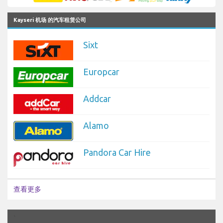
Kayseri 机场 的汽车租赁公司
Sixt
Europcar
Addcar
Alamo
Pandora Car Hire
查看更多
`