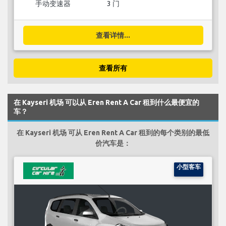
手动变速器
3 门
查看详情...
查看所有
在 Kayseri 机场 可以从 Eren Rent A Car 租到什么最便宜的
车？
在 Kayseri 机场 可从 Eren Rent A Car 租到的每个类别的最低
价汽车是：
小型客车