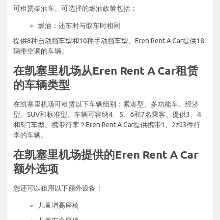
可租赁柴油车。可选择的燃油政策包括：
燃油：还车时与取车时相同
提供8种自动挡车型和10种手动挡车型。Eren Rent A Car提供18
辆带空调的车辆。
在凯塞里机场从Eren Rent A Car租赁
的车辆类型
在凯塞里机场可租赁以下车辆组别：紧凑型、多功能车、经济
型、SUV和标准型。车辆可容纳4、5、6和7名乘客。提供3、4
和5门车型。携带行李？Eren Rent A Car提供携带1、2和3件行
李的车辆。
在凯塞里机场提供的Eren Rent A Car
额外选项
您还可以租用以下额外设备：
儿童增高座椅