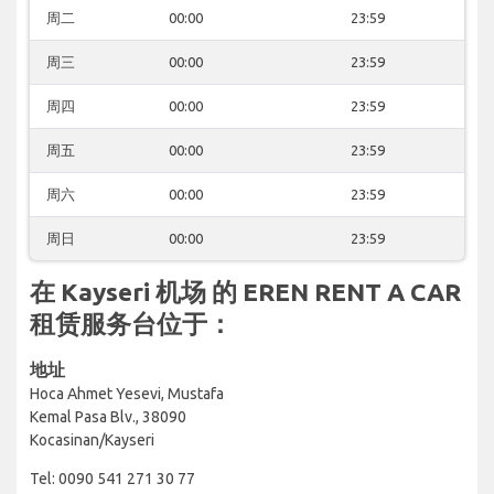
周二
00:00
23:59
周三
00:00
23:59
周四
00:00
23:59
周五
00:00
23:59
周六
00:00
23:59
周日
00:00
23:59
在 Kayseri 机场 的 EREN RENT A CAR
租赁服务台位于：
地址
Hoca Ahmet Yesevi, Mustafa
Kemal Pasa Blv., 38090
Kocasinan/Kayseri
Tel: 0090 541 271 30 77