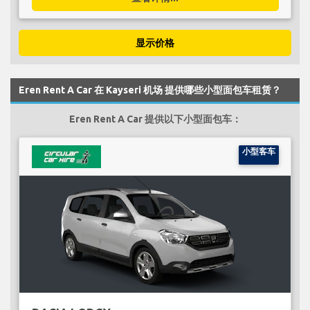
显示价格
Eren Rent A Car 在 Kayseri 机场 提供哪些小型面包车租赁？
Eren Rent A Car 提供以下小型面包车：
小型客车