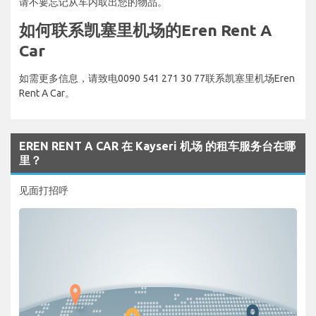
请不要忘记从车内取出您的物品。
如何联系凯塞里机场的Eren Rent A
Car
如需更多信息，请致电0090 541 271 30 77联系凯塞里机场Eren
Rent A Car。
EREN RENT A CAR 在 Kayseri 机场 的租车服务台在哪
里？
见面打招呼