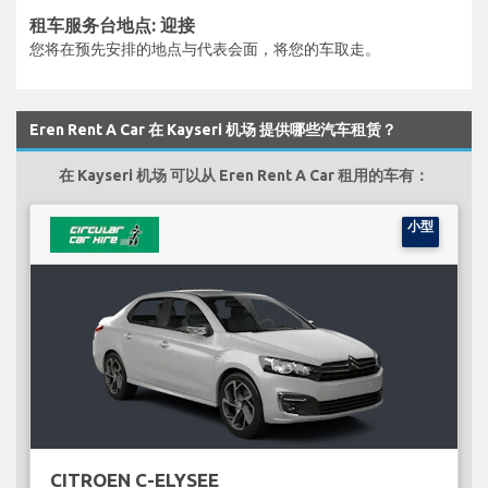
租车服务台地点: 迎接
您将在预先安排的地点与代表会面，将您的车取走。
Eren Rent A Car 在 Kayseri 机场 提供哪些汽车租赁？
在 Kayseri 机场 可以从 Eren Rent A Car 租用的车有：
小型
CITROEN C-ELYSEE