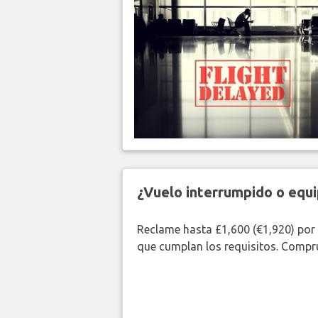
¿Vuelo interrumpido o equi
Reclame hasta £1,600 (€1,920) por
que cumplan los requisitos. Compr