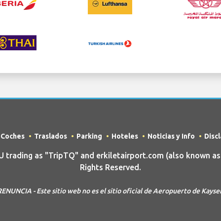
e Coches
Traslados
Parking
Hoteles
Noticias y Info
Disc
ading as "TripTQ" and erkiletairport.com (also known as 
Rights Reserved.
ENUNCIA - Este sitio web no es el sitio oficial de Aeropuerto de Kayse