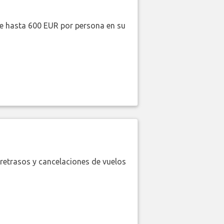
de hasta 600 EUR por persona en su
retrasos y cancelaciones de vuelos