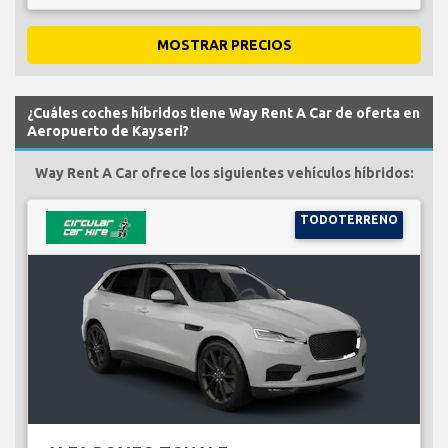
MOSTRAR PRECIOS
¿Cuáles coches híbridos tiene Way Rent A Car de oferta en
Aeropuerto de Kayseri?
Way Rent A Car ofrece los siguientes vehículos híbridos:
TODOTERRENO