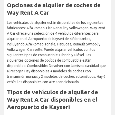
Opciones de alquiler de coches de
Way Rent A Car
Los vehículos de alquiler están disponibles de los siguientes
fabricantes: Alfa Romeo, Fiat, Renault y Volkswagen. Way Rent
A Car ofrece una selección de 4 vehículos diferentes para
alquilar en el Aeropuerto de Kayseri de 4 fabricantes,
incluyendo Alfa Romeo Tonale, Fiat Egea, Renault Symbol y
Volkswagen Caravelle. Puede alquilar vehículos con los
siguientes tipos de combustible: Híbrido y Diésel. Las
siguientes opciones de política de combustible están
disponibles: Combustible: Devolver con la misma cantidad que
al recoger. Hay disponibles 4 modelos de coches con
transmisión manual y 2 modelos de coches automáticos. Hay 6
vehículos disponibles con aire acondicionado.
Tipos de vehículos de alquiler de
Way Rent A Car disponibles en el
Aeropuerto de Kayseri