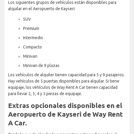
Los siguientes grupos de vehículos están disponibles para
alquilar en el Aeropuerto de Kayseri:
SUV
Premium
Intermedio
Compacto
Minivan
Minivan de 9 plazas
Los vehículos de alquiler tienen capacidad para 5 y 9 pasajeros.
Hay vehículos de 5 puertas disponibles para alquilar. Si tiene
equipaje, los vehículos de Way Rent A Car tienen capacidad
para llevar 2, 3, 4 y 5 piezas de equipaje.
Extras opcionales disponibles en el
Aeropuerto de Kayseri de Way Rent
A Car.