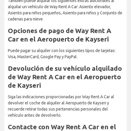
También puede alquilar los siguientes extras adicionales al
alquilar un vehículo de Way Rent A Car: Asiento elevador,
Asiento para niños pequeños, Asiento para niños y Conjunto de
cadenas para nieve.
Opciones de pago de Way Rent A
Car en el Aeropuerto de Kayseri
Puede pagar su alquiler con los siguientes tipos de tarjetas:
Visa, MasterCard, Google Pay y PayPal.
Devolución de su vehículo alquilado
de Way Rent A Car en el Aeropuerto
de Kayseri
Siga las indicaciones proporcionadas por Way Rent A Car al
devolver el coche de alquiler al Aeropuerto de Kayseri y
recuerde retirar todas sus pertenencias personales del
vehículo antes de devolverlo.
Contacte con Way Rent A Car en el