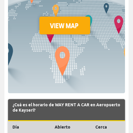
¿Cuá es el horario de WAY RENT A CAR en Aeropuerto
de Kayseri?
Día
Abierto
Cerca