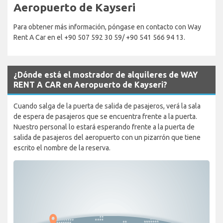
Aeropuerto de Kayseri
Para obtener más información, póngase en contacto con Way
Rent A Car en el +90 507 592 30 59/ +90 541 566 94 13.
¿Dónde está el mostrador de alquileres de WAY
RENT A CAR en Aeropuerto de Kayseri?
Cuando salga de la puerta de salida de pasajeros, verá la sala
de espera de pasajeros que se encuentra frente a la puerta.
Nuestro personal lo estará esperando frente a la puerta de
salida de pasajeros del aeropuerto con un pizarrón que tiene
escrito el nombre de la reserva.