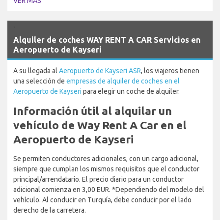
VER MÁS
`
Alquiler de coches WAY RENT A CAR Servicios en
Aeropuerto de Kayseri
A su llegada al
Aeropuerto de Kayseri ASR
, los viajeros tienen
una selección de
empresas de alquiler de coches en el
Aeropuerto de Kayseri
para elegir un coche de alquiler.
Información útil al alquilar un
vehículo de Way Rent A Car en el
Aeropuerto de Kayseri
Se permiten conductores adicionales, con un cargo adicional,
siempre que cumplan los mismos requisitos que el conductor
principal/arrendatario. El precio diario para un conductor
adicional comienza en 3,00 EUR. *Dependiendo del modelo del
vehículo. Al conducir en Turquía, debe conducir por el lado
derecho de la carretera.