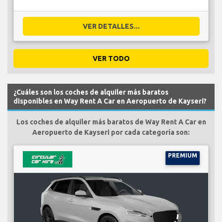
VER DETALLES...
VER TODO
¿Cuáles son los coches de alquiler más baratos
disponibles en Way Rent A Car en Aeropuerto de Kayseri?
Los coches de alquiler más baratos de Way Rent A Car en
Aeropuerto de Kayseri por cada categoría son:
PREMIUM