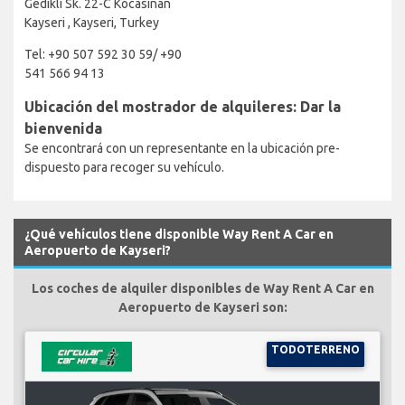
Gedikli Sk. 22-C Kocasinan
Kayseri , Kayseri, Turkey
Tel: +90 507 592 30 59/ +90
541 566 94 13
Ubicación del mostrador de alquileres: Dar la
bienvenida
Se encontrará con un representante en la ubicación pre-
dispuesto para recoger su vehículo.
¿Qué vehículos tiene disponible Way Rent A Car en
Aeropuerto de Kayseri?
Los coches de alquiler disponibles de Way Rent A Car en
Aeropuerto de Kayseri son:
TODOTERRENO