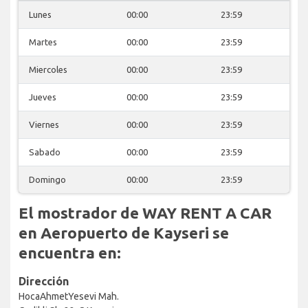
Lunes
00:00
23:59
Martes
00:00
23:59
Miercoles
00:00
23:59
Jueves
00:00
23:59
Viernes
00:00
23:59
Sabado
00:00
23:59
Domingo
00:00
23:59
El mostrador de WAY RENT A CAR
en Aeropuerto de Kayseri se
encuentra en:
Dirección
HocaAhmetYesevi Mah.