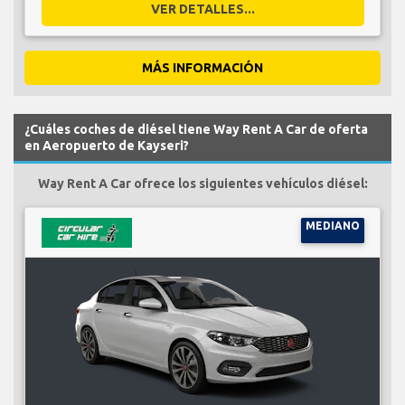
VER DETALLES...
MÁS INFORMACIÓN
¿Cuáles coches de diésel tiene Way Rent A Car de oferta
en Aeropuerto de Kayseri?
Way Rent A Car ofrece los siguientes vehículos diésel:
MEDIANO