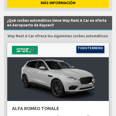
MÁS INFORMACIÓN
¿Qué coches automáticos tiene Way Rent A Car en oferta
en Aeropuerto de Kayseri?
Way Rent A Car ofrece los siguientes coches automáticos:
TODOTERRENO
ALFA ROMEO TONALE