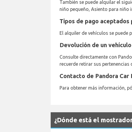
También se puede alquilar el sigu
niño pequeño, Asiento para niño i
Tipos de pago aceptados 
El alquiler de vehículos se puede 
Devolución de un vehículo
Consulte directamente con Pandor
recuerde retirar sus pertenencias 
Contacto de Pandora Car 
Para obtener más información, pón
¿Dónde está el mostrado