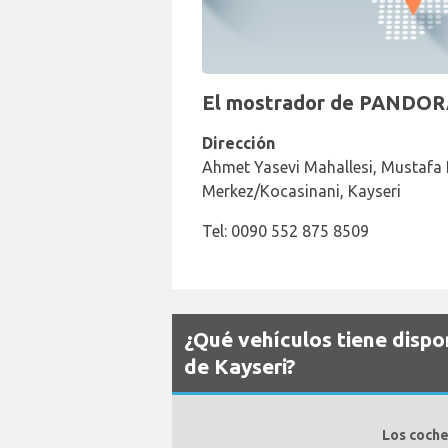
El mostrador de PANDORA
Dirección
Ahmet Yasevi Mahallesi, Mustafa 
Merkez/Kocasinani, Kayseri
Tel: 0090 552 875 8509
¿Qué vehículos tiene dispo
de Kayseri?
Los coche