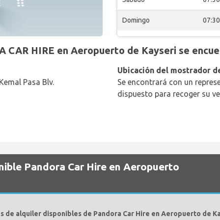
Domingo
07:30
 CAR HIRE en Aeropuerto de Kayseri se encuen
Ubicación del mostrador de
Kemal Pasa Blv.
Se encontrará con un represe
dispuesto para recoger su ve
nible Pandora Car Hire en Aeropuerto
s de alquiler disponibles de Pandora Car Hire en Aeropuerto de Ka