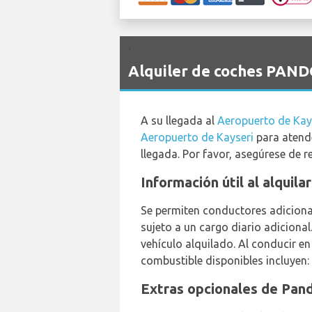
`
Alquiler de coches PAND
A su llegada al
Aeropuerto de Kay
Aeropuerto de Kayseri
para atende
llegada. Por favor, asegúrese de r
Información útil al alquil
Se permiten conductores adicional
sujeto a un cargo diario adiciona
vehículo alquilado. Al conducir en
combustible disponibles incluyen:
Extras opcionales de Pand