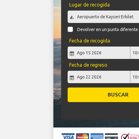
Lugar de recogida
Devolver en un punto diferente
Fecha de recogida
Fecha de regreso
BUSCAR