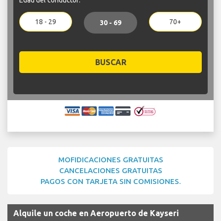
18 - 29
70+
30 - 69
BUSCAR
MOFIDICACIONES GRATUITAS
CANCELACIONES GRATUITAS
PAGOS CON TARJETA SIN COMISIONES.
Alquile un coche en Aeropuerto de Kayseri