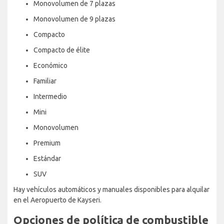
Monovolumen de 7 plazas
Monovolumen de 9 plazas
Compacto
Compacto de élite
Económico
Familiar
Intermedio
Mini
Monovolumen
Premium
Estándar
SUV
Hay vehículos automáticos y manuales disponibles para alquilar
en el Aeropuerto de Kayseri.
Opciones de política de combustible