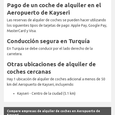
Pago de un coche de alquiler en el
Aeropuerto de Kayseri
Las reservas de alquiler de coches se pueden hacer utilizando
los siguientes tipos de tarjetas de pago: Apple Pay, Google Pay,
MasterCard y Visa.
Conducción segura en Turquía
En Turquía se debe conducir por el lado derecho de la
carretera.
Otras ubicaciones de alquiler de
coches cercanas
Hay 1 ubicación de alquiler de coches adicional a menos de 50
km del Aeropuerto de Kayseri, incluyendo:
Kayseri - Centro de la ciudad (5.1 km)
Compare empresas de alquiler de coches en Aeropuerto de
Kayseri