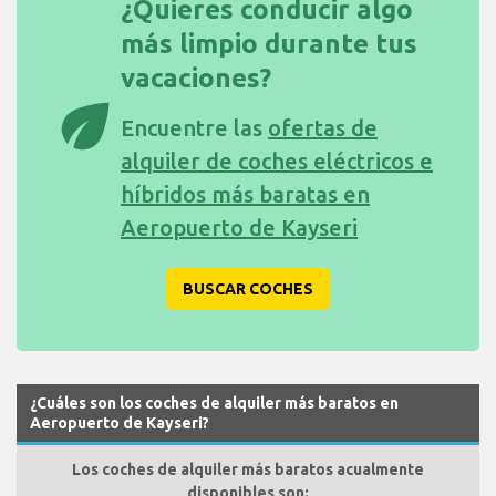
¿Quieres conducir algo
más limpio durante tus
vacaciones?
eco
Encuentre las
ofertas de
alquiler de coches eléctricos e
híbridos más baratas en
Aeropuerto de Kayseri
BUSCAR COCHES
¿Cuáles son los coches de alquiler más baratos en
Aeropuerto de Kayseri?
Los coches de alquiler más baratos acualmente
disponibles son: