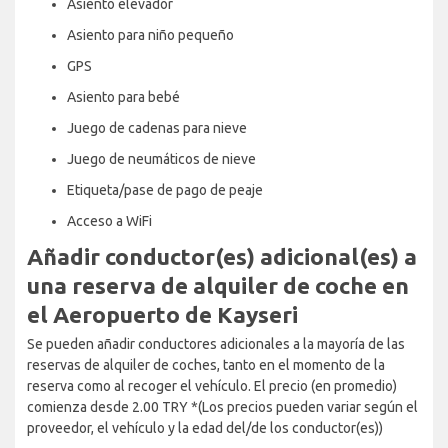
Asiento elevador
Asiento para niño pequeño
GPS
Asiento para bebé
Juego de cadenas para nieve
Juego de neumáticos de nieve
Etiqueta/pase de pago de peaje
Acceso a WiFi
Añadir conductor(es) adicional(es) a
una reserva de alquiler de coche en
el Aeropuerto de Kayseri
Se pueden añadir conductores adicionales a la mayoría de las
reservas de alquiler de coches, tanto en el momento de la
reserva como al recoger el vehículo. El precio (en promedio)
comienza desde 2.00 TRY *(Los precios pueden variar según el
proveedor, el vehículo y la edad del/de los conductor(es))