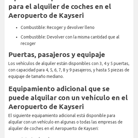
para el alquiler de coches en el
Aeropuerto de Kayseri
Combustible: Recoger y devolver lleno
Combustible: Devolver con la misma cantidad que al
recoger
Puertas, pasajeros y equipaje
Los vehículos de alquiler están disponibles con 3, 4 y 5 puertas,
con capacidad para 4, 5, 6, 7, 8 y 9 pasajeros, y hasta 5 piezas de
equipaje de tamaño mediano.
Equipamiento adicional que se
puede alquilar con un vehículo en el
Aeropuerto de Kayseri
El siguiente equipamiento adicional está disponible para
alquilar con un vehículo en algunas o todas las empresas de
alquiler de coches en el Aeropuerto de Kayseri: