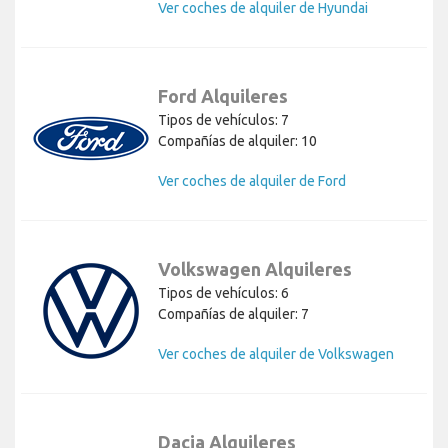
Ver coches de alquiler de Hyundai
Ford Alquileres
Tipos de vehículos: 7
Compañías de alquiler: 10
Ver coches de alquiler de Ford
Volkswagen Alquileres
Tipos de vehículos: 6
Compañías de alquiler: 7
Ver coches de alquiler de Volkswagen
Dacia Alquileres