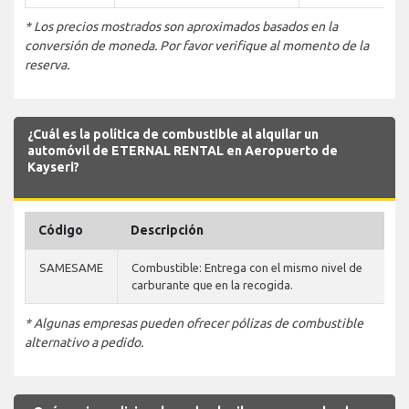
* Los precios mostrados son aproximados basados en la
conversión de moneda. Por favor verifique al momento de la
reserva.
¿Cuál es la política de combustible al alquilar un
automóvil de ETERNAL RENTAL en Aeropuerto de
Kayseri?
Código
Descripción
SAMESAME
Combustible: Entrega con el mismo nivel de
carburante que en la recogida.
* Algunas empresas pueden ofrecer pólizas de combustible
alternativo a pedido.