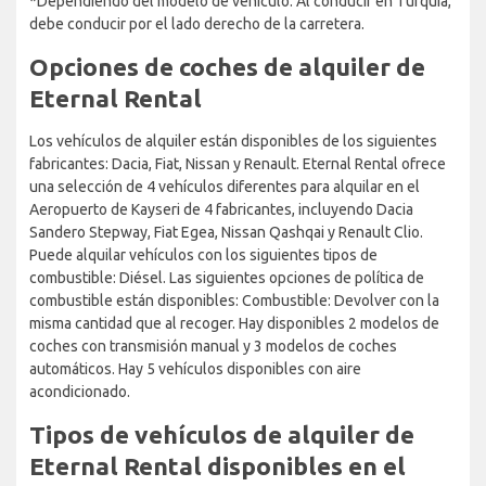
*Dependiendo del modelo de vehículo. Al conducir en Turquía,
debe conducir por el lado derecho de la carretera.
Opciones de coches de alquiler de
Eternal Rental
Los vehículos de alquiler están disponibles de los siguientes
fabricantes: Dacia, Fiat, Nissan y Renault. Eternal Rental ofrece
una selección de 4 vehículos diferentes para alquilar en el
Aeropuerto de Kayseri de 4 fabricantes, incluyendo Dacia
Sandero Stepway, Fiat Egea, Nissan Qashqai y Renault Clio.
Puede alquilar vehículos con los siguientes tipos de
combustible: Diésel. Las siguientes opciones de política de
combustible están disponibles: Combustible: Devolver con la
misma cantidad que al recoger. Hay disponibles 2 modelos de
coches con transmisión manual y 3 modelos de coches
automáticos. Hay 5 vehículos disponibles con aire
acondicionado.
Tipos de vehículos de alquiler de
Eternal Rental disponibles en el