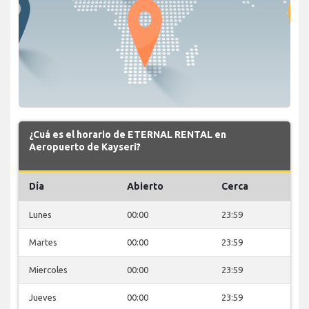
¿Cuá es el horario de ETERNAL RENTAL en
Aeropuerto de Kayseri?
Día
Abierto
Cerca
Lunes
00:00
23:59
Martes
00:00
23:59
Miercoles
00:00
23:59
Jueves
00:00
23:59