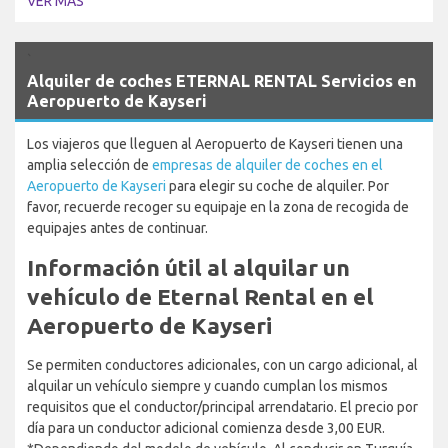
VER MÁS
`
Alquiler de coches ETERNAL RENTAL Servicios en
Aeropuerto de Kayseri
Los viajeros que lleguen al Aeropuerto de Kayseri tienen una
amplia selección de
empresas de alquiler de coches en el
Aeropuerto de Kayseri
para elegir su coche de alquiler. Por
favor, recuerde recoger su equipaje en la zona de recogida de
equipajes antes de continuar.
Información útil al alquilar un
vehículo de Eternal Rental en el
Aeropuerto de Kayseri
Se permiten conductores adicionales, con un cargo adicional, al
alquilar un vehículo siempre y cuando cumplan los mismos
requisitos que el conductor/principal arrendatario. El precio por
día para un conductor adicional comienza desde 3,00 EUR.