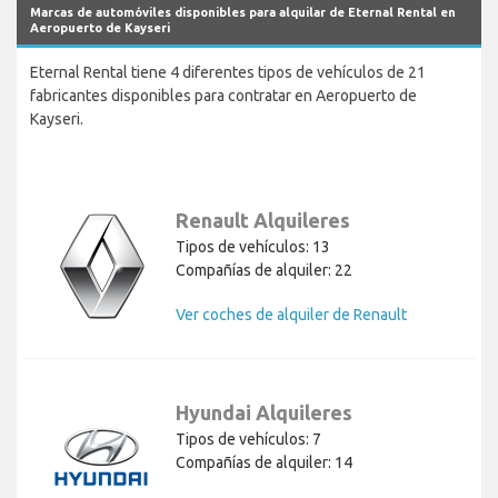
Marcas de automóviles disponibles para alquilar de Eternal Rental en
Aeropuerto de Kayseri
Eternal Rental tiene 4 diferentes tipos de vehículos de 21
fabricantes disponibles para contratar en Aeropuerto de
Kayseri.
Renault Alquileres
Tipos de vehículos: 13
Compañías de alquiler: 22
Ver coches de alquiler de Renault
Hyundai Alquileres
Tipos de vehículos: 7
Compañías de alquiler: 14