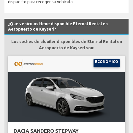
dispuesto para recoger su vehículo.
¿Qué vehículos tiene disponible Eternal Rental en
Aeropuerto de Kayseri?
Los coches de alquiler disponibles de Eternal Rental en
Aeropuerto de Kayseri son:
ECONÓMICO
DACIA SANDERO STEPWAY