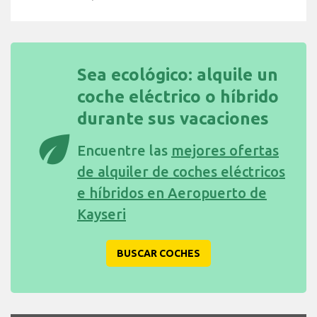
Sea ecológico: alquile un
coche eléctrico o híbrido
durante sus vacaciones
eco
Encuentre las
mejores ofertas
de alquiler de coches eléctricos
e híbridos en Aeropuerto de
Kayseri
BUSCAR COCHES