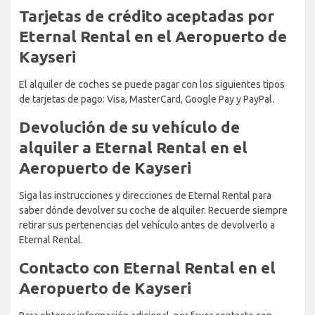
Tarjetas de crédito aceptadas por
Eternal Rental en el Aeropuerto de
Kayseri
El alquiler de coches se puede pagar con los siguientes tipos
de tarjetas de pago: Visa, MasterCard, Google Pay y PayPal.
Devolución de su vehículo de
alquiler a Eternal Rental en el
Aeropuerto de Kayseri
Siga las instrucciones y direcciones de Eternal Rental para
saber dónde devolver su coche de alquiler. Recuerde siempre
retirar sus pertenencias del vehículo antes de devolverlo a
Eternal Rental.
Contacto con Eternal Rental en el
Aeropuerto de Kayseri