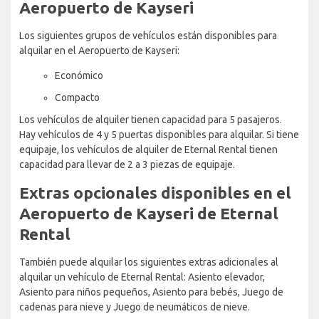
Aeropuerto de Kayseri
Los siguientes grupos de vehículos están disponibles para
alquilar en el Aeropuerto de Kayseri:
Económico
Compacto
Los vehículos de alquiler tienen capacidad para 5 pasajeros.
Hay vehículos de 4 y 5 puertas disponibles para alquilar. Si tiene
equipaje, los vehículos de alquiler de Eternal Rental tienen
capacidad para llevar de 2 a 3 piezas de equipaje.
Extras opcionales disponibles en el
Aeropuerto de Kayseri de Eternal
Rental
También puede alquilar los siguientes extras adicionales al
alquilar un vehículo de Eternal Rental: Asiento elevador,
Asiento para niños pequeños, Asiento para bebés, Juego de
cadenas para nieve y Juego de neumáticos de nieve.