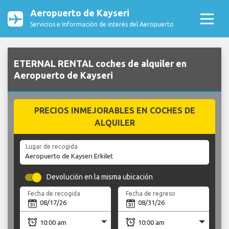
Aeropuerto de Kayseri
Servicios e Información de interés del Aeropuerto
ETERNAL RENTAL coches de alquiler en
Aeropuerto de Kayseri
PRECIOS INMEJORABLES EN COCHES DE
ALQUILER
Lugar de recogida
Devolución en la misma ubicación
Fecha de recogida
Fecha de regreso