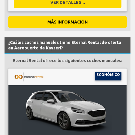
VER DETALLES...
MÁS INFORMACIÓN
¿Cuáles coches manuales tiene Eternal Rental de oferta
en Aeropuerto de Kayseri?
Eternal Rental ofrece los siguientes coches manuales:
ECONÓMICO