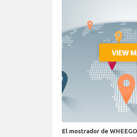
El mostrador de WHEEGO e