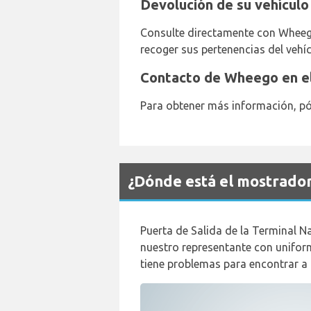
Devolución de su vehículo
Consulte directamente con Wheego
recoger sus pertenencias del vehíc
Contacto de Wheego en el
Para obtener más información, pó
¿Dónde está el mostrado
Puerta de Salida de la Terminal N
nuestro representante con uniform
tiene problemas para encontrar a 