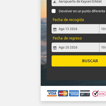
Devolver en un punto diferente
Fecha de recogida
Fecha de regreso
BUSCAR