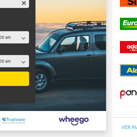
VER M