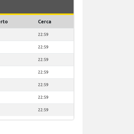
rto
Cerca
22:59
22:59
22:59
22:59
22:59
22:59
22:59