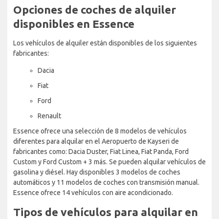
Opciones de coches de alquiler
disponibles en Essence
Los vehículos de alquiler están disponibles de los siguientes
fabricantes:
Dacia
Fiat
Ford
Renault
Essence ofrece una selección de 8 modelos de vehículos
diferentes para alquilar en el Aeropuerto de Kayseri de
fabricantes como: Dacia Duster, Fiat Linea, Fiat Panda, Ford
Custom y Ford Custom + 3 más. Se pueden alquilar vehículos de
gasolina y diésel. Hay disponibles 3 modelos de coches
automáticos y 11 modelos de coches con transmisión manual.
Essence ofrece 14 vehículos con aire acondicionado.
Tipos de vehículos para alquilar en