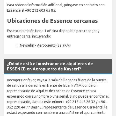
Para obtener información adicional, póngase en contacto con
Essence al +90 212 603 65 85.
Ubicaciones de Essence cercanas
Essence también tiene 1 oficina disponible para recoger y
entregar cerca, incluyendo:
Nevsehir - Aeropuerto (82.9KM)
¿Dónde está el mostrador de alquileres de
ESSENCE en Aeropuerto de Kayseri?
Recoger Por favor, vaya a la sala de llegadas fuera de la puerta
de salida a la derecha en frente de Isbank ATM donde un
representante de alquiler de coches de Essence estará
esperando con su nombre o una señal. Si no puede encontrar al
representante, llame a este número +90 212 442 26 32 / + 90-
352 220 44 77 Bajar El representante de Essence Car Rental le
estará esperando con nombre o una señal en el aparcamiento