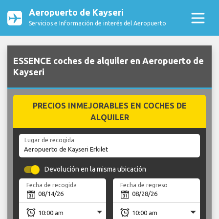
Aeropuerto de Kayseri
Servicios e Información de interés del Aeropuerto
ESSENCE coches de alquiler en Aeropuerto de
Kayseri
PRECIOS INMEJORABLES EN COCHES DE
ALQUILER
Lugar de recogida
Devolución en la misma ubicación
Fecha de recogida
Fecha de regreso