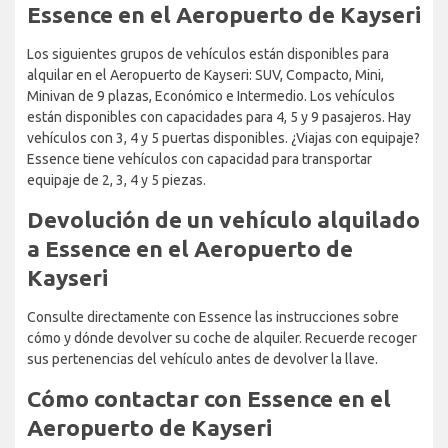
Essence en el Aeropuerto de Kayseri
Los siguientes grupos de vehículos están disponibles para
alquilar en el Aeropuerto de Kayseri: SUV, Compacto, Mini,
Minivan de 9 plazas, Económico e Intermedio. Los vehículos
están disponibles con capacidades para 4, 5 y 9 pasajeros. Hay
vehículos con 3, 4 y 5 puertas disponibles. ¿Viajas con equipaje?
Essence tiene vehículos con capacidad para transportar
equipaje de 2, 3, 4 y 5 piezas.
Devolución de un vehículo alquilado
a Essence en el Aeropuerto de
Kayseri
Consulte directamente con Essence las instrucciones sobre
cómo y dónde devolver su coche de alquiler. Recuerde recoger
sus pertenencias del vehículo antes de devolver la llave.
Cómo contactar con Essence en el
Aeropuerto de Kayseri