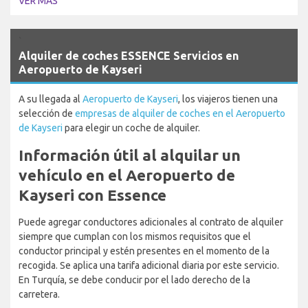
VER MÁS
`
Alquiler de coches ESSENCE Servicios en
Aeropuerto de Kayseri
A su llegada al
Aeropuerto de Kayseri
, los viajeros tienen una
selección de
empresas de alquiler de coches en el Aeropuerto
de Kayseri
para elegir un coche de alquiler.
Información útil al alquilar un
vehículo en el Aeropuerto de
Kayseri con Essence
Puede agregar conductores adicionales al contrato de alquiler
siempre que cumplan con los mismos requisitos que el
conductor principal y estén presentes en el momento de la
recogida. Se aplica una tarifa adicional diaria por este servicio.
En Turquía, se debe conducir por el lado derecho de la
carretera.