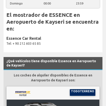
Domingo
00:00
23:59
El mostrador de ESSENCE en
Aeropuerto de Kayseri se encuentra
en:
Essence Car Rental
Tel: + 90 212 603 65 85
¿Qué vehículos tiene disponible Essence en Aeropuerto
de Kayseri?
Los coches de alquiler disponibles de Essence en
Aeropuerto de Kayseri son:
TODOTERRENO