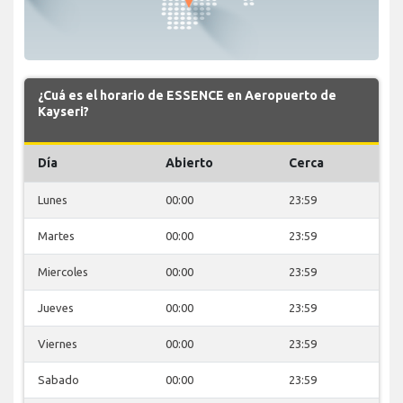
¿Cuá es el horario de ESSENCE en Aeropuerto de
Kayseri?
Día
Abierto
Cerca
Lunes
00:00
23:59
Martes
00:00
23:59
Miercoles
00:00
23:59
Jueves
00:00
23:59
Viernes
00:00
23:59
Sabado
00:00
23:59