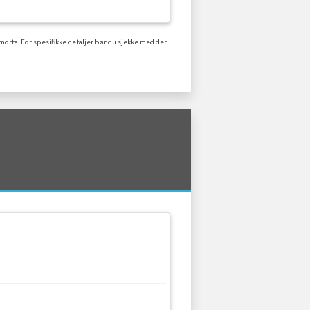
motta. For spesifikke detaljer bør du sjekke med det