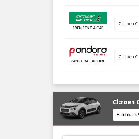
Citroen C
EREN RENT A CAR
Citroen C
PANDORA CAR HIRE
Citroen C