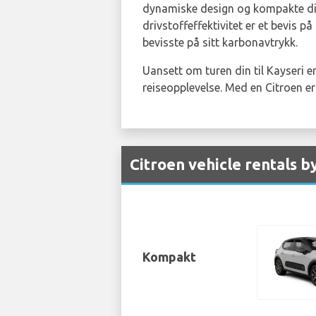
dynamiske design og kompakte di
drivstoffeffektivitet er et bevis p
bevisste på sitt karbonavtrykk.
Uansett om turen din til Kayseri er
reiseopplevelse. Med en Citroen er 
Citroen vehicle rentals b
Kompakt