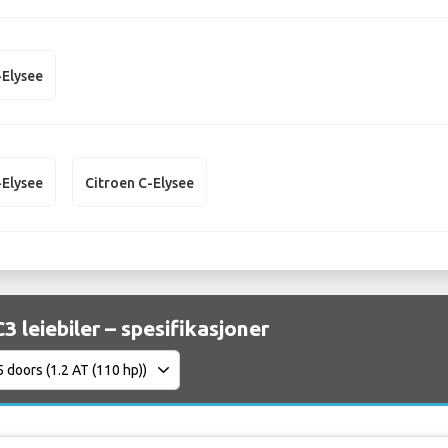
-Elysee
-Elysee
Citroen C-Elysee
3 leiebiler – spesifikasjoner