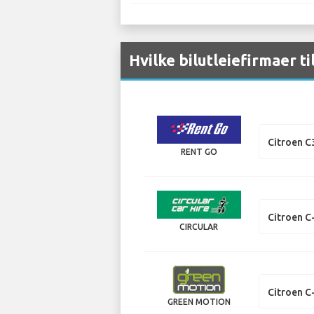
Hvilke bilutleiefirmaer ti
Citroen C
RENT GO
Citroen C
CIRCULAR
Citroen C
GREEN MOTION