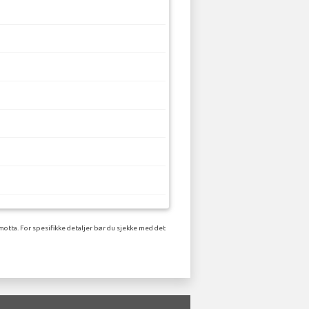
motta. For spesifikke detaljer bør du sjekke med det