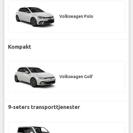
Volkswagen Polo
Kompakt
Volkswagen Golf
9-seters transporttjenester