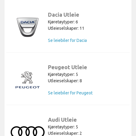
Dacia Utleie
Kjøretøytyper: 6
Utleieselskaper: 11
Se leiebiler for Dacia
Peugeot Utleie
Kjøretøytyper: 5
Utleieselskaper: 8
Se leiebiler for Peugeot
Audi Utleie
Kjøretøytyper: 5
Utleieselskaper: 2