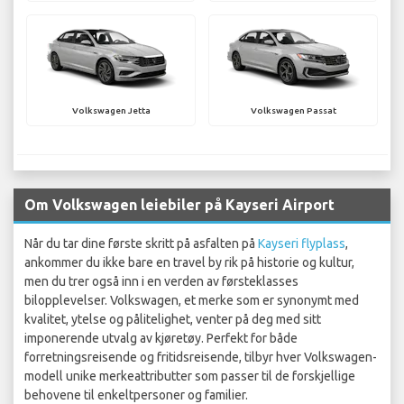
Volkswagen Jetta
Volkswagen Passat
Om Volkswagen leiebiler på Kayseri Airport
Når du tar dine første skritt på asfalten på
Kayseri flyplass
,
ankommer du ikke bare en travel by rik på historie og kultur,
men du trer også inn i en verden av førsteklasses
bilopplevelser. Volkswagen, et merke som er synonymt med
kvalitet, ytelse og pålitelighet, venter på deg med sitt
imponerende utvalg av kjøretøy. Perfekt for både
forretningsreisende og fritidsreisende, tilbyr hver Volkswagen-
modell unike merkeattributter som passer til de forskjellige
behovene til enkeltpersoner og familier.