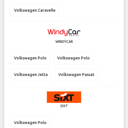
Volkswagen Caravelle
WINDYCAR
Volkswagen Polo
Volkswagen Polo
Volkswagen Jetta
Volkswagen Passat
SIXT
Volkswagen Polo