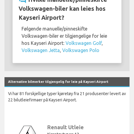
Volkswagen-biler kan leies hos
Kayseri Airport?
Følgende manuelle/pinneskifte
Volkswagen-biler er tilgjengelige for leie
hos Kayseri Airport:
Volkswagen Golf
,
Volkswagen Jetta
,
Volkswagen Polo
Alternative bilmerker tilgjengelig for leie på Kayseri Airport
Vi har 81 forskjellige typer kjøretøy fra 21 produsenter levert av
22 bilutleiefirmaer på Kayseri Airport.
Renault Utleie