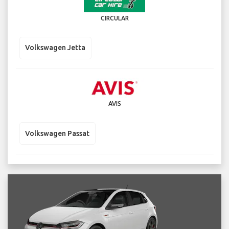
CIRCULAR
Volkswagen Jetta
AVIS
Volkswagen Passat