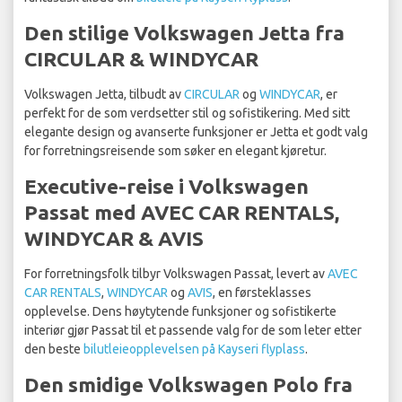
Den stilige Volkswagen Jetta fra
CIRCULAR & WINDYCAR
Volkswagen Jetta, tilbudt av
CIRCULAR
og
WINDYCAR
, er
perfekt for de som verdsetter stil og sofistikering. Med sitt
elegante design og avanserte funksjoner er Jetta et godt valg
for forretningsreisende som søker en elegant kjøretur.
Executive-reise i Volkswagen
Passat med AVEC CAR RENTALS,
WINDYCAR & AVIS
For forretningsfolk tilbyr Volkswagen Passat, levert av
AVEC
CAR RENTALS
,
WINDYCAR
og
AVIS
, en førsteklasses
opplevelse. Dens høytytende funksjoner og sofistikerte
interiør gjør Passat til et passende valg for de som leter etter
den beste
bilutleieopplevelsen på Kayseri flyplass
.
Den smidige Volkswagen Polo fra