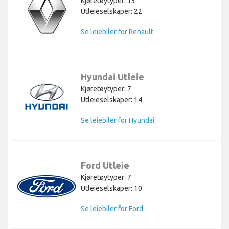
Kjøretøytyper: 13
Utleieselskaper: 22
Se leiebiler for Renault
Hyundai Utleie
Kjøretøytyper: 7
Utleieselskaper: 14
Se leiebiler for Hyundai
Ford Utleie
Kjøretøytyper: 7
Utleieselskaper: 10
Se leiebiler for Ford