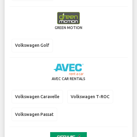
GREEN MOTION
Volkswagen Golf
AVEC CAR RENTALS
Volkswagen Caravelle
Volkswagen T-ROC
Volkswagen Passat