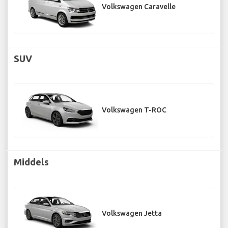
Volkswagen Caravelle
SUV
Volkswagen T-ROC
Middels
Volkswagen Jetta