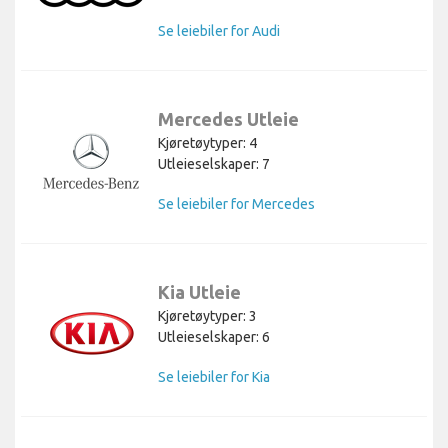
Se leiebiler for Audi
Mercedes Utleie
Kjøretøytyper: 4
Utleieselskaper: 7
Se leiebiler for Mercedes
Kia Utleie
Kjøretøytyper: 3
Utleieselskaper: 6
Se leiebiler for Kia