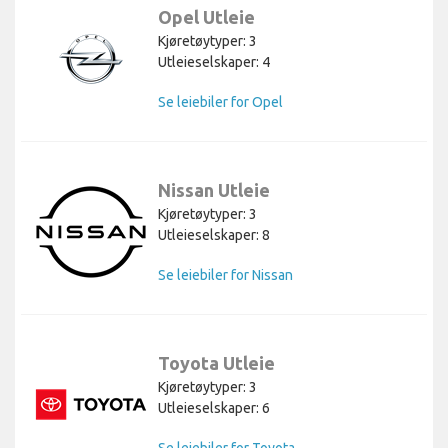
Opel Utleie
Kjøretøytyper: 3
Utleieselskaper: 4
Se leiebiler for Opel
Nissan Utleie
Kjøretøytyper: 3
Utleieselskaper: 8
Se leiebiler for Nissan
Toyota Utleie
Kjøretøytyper: 3
Utleieselskaper: 6
Se leiebiler for Toyota