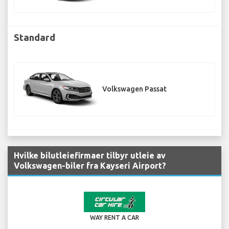
Standard
Volkswagen Passat
Hvilke bilutleiefirmaer tilbyr utleie av
Volkswagen-biler fra Kayseri Airport?
WAY RENT A CAR