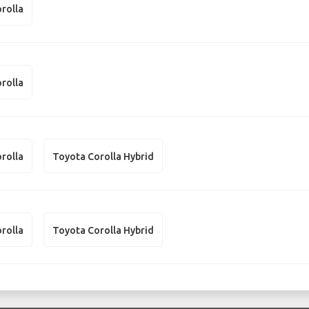
rolla
rolla
rolla
Toyota Corolla Hybrid
rolla
Toyota Corolla Hybrid