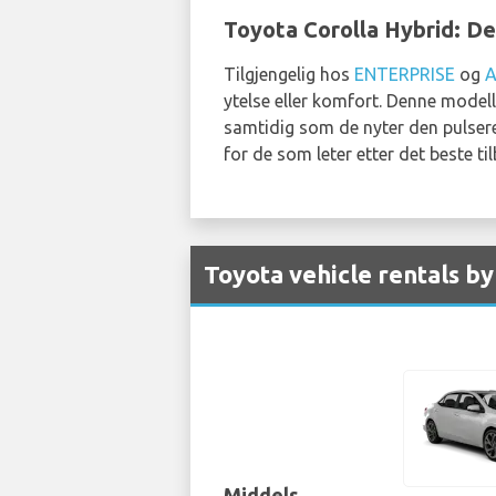
Toyota Corolla Hybrid: De
Tilgjengelig hos
ENTERPRISE
og
ytelse eller komfort. Denne modell
samtidig som de nyter den pulser
for de som leter etter det beste t
Toyota vehicle rentals by
Middels