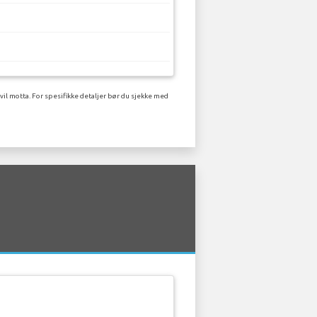
il motta. For spesifikke detaljer bør du sjekke med