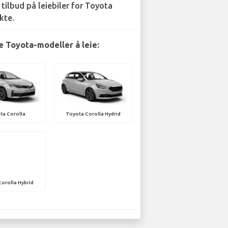
 tilbud på leiebiler for Toyota
kte.
 Toyota-modeller å leie:
ta Corolla
Toyota Corolla Hydrid
orolla Hybrid