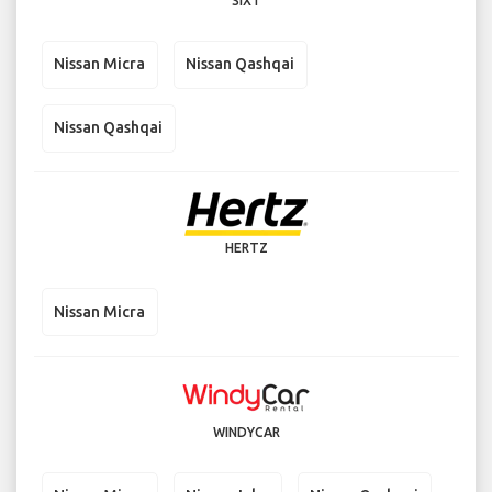
SIXT
Nissan Micra
Nissan Qashqai
Nissan Qashqai
HERTZ
Nissan Micra
WINDYCAR