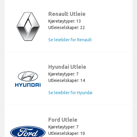
Renault Utleie
Kjøretøytyper: 13
Utleieselskaper: 22
Se leiebiler for Renault
Hyundai Utleie
Kjøretøytyper: 7
Utleieselskaper: 14
Se leiebiler for Hyundai
Ford Utleie
Kjøretøytyper: 7
Utleieselskaper: 10