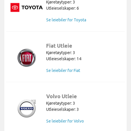
Kjøretøytyper: 3
Utleieselskaper: 6
Se leiebiler for Toyota
Fiat Utleie
Kjøretøytyper: 3
Utleieselskaper: 14
Se leiebiler for Fiat
Volvo Utleie
Kjøretøytyper: 3
Utleieselskaper: 3
Se leiebiler for Volvo