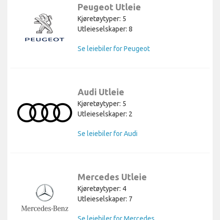
Peugeot Utleie
Kjøretøytyper: 5
Utleieselskaper: 8
Se leiebiler for Peugeot
Audi Utleie
Kjøretøytyper: 5
Utleieselskaper: 2
Se leiebiler for Audi
Mercedes Utleie
Kjøretøytyper: 4
Utleieselskaper: 7
Se leiebiler for Mercedes