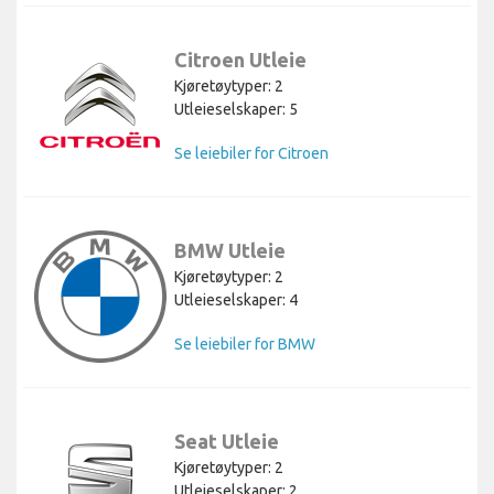
Citroen Utleie
Kjøretøytyper: 2
Utleieselskaper: 5
Se leiebiler for Citroen
BMW Utleie
Kjøretøytyper: 2
Utleieselskaper: 4
Se leiebiler for BMW
Seat Utleie
Kjøretøytyper: 2
Utleieselskaper: 2