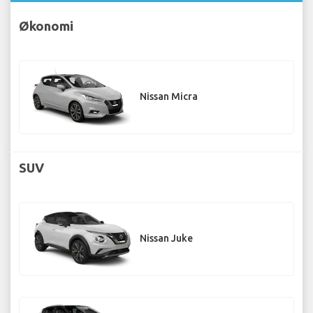
Økonomi
Nissan Micra
SUV
Nissan Juke