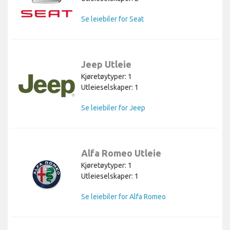
Se leiebiler for Seat
Jeep Utleie
Kjøretøytyper: 1
Utleieselskaper: 1
Se leiebiler for Jeep
Alfa Romeo Utleie
Kjøretøytyper: 1
Utleieselskaper: 1
Se leiebiler for Alfa Romeo