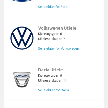
Se leiebiler for Ford
Volkswagen Utleie
Kjøretøytyper: 6
Utleieselskaper: 7
Se leiebiler for Volkswagen
Dacia Utleie
Kjøretøytyper: 6
Utleieselskaper: 11
Se leiebiler for Dacia