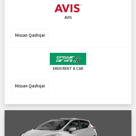
AVIS
Nissan Qashqai
EREN RENT A CAR
Nissan Qashqai