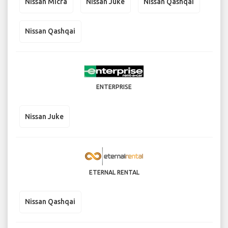
Nissan Micra
Nissan Juke
Nissan Qashqai
Nissan Qashqai
ENTERPRISE
Nissan Juke
ETERNAL RENTAL
Nissan Qashqai