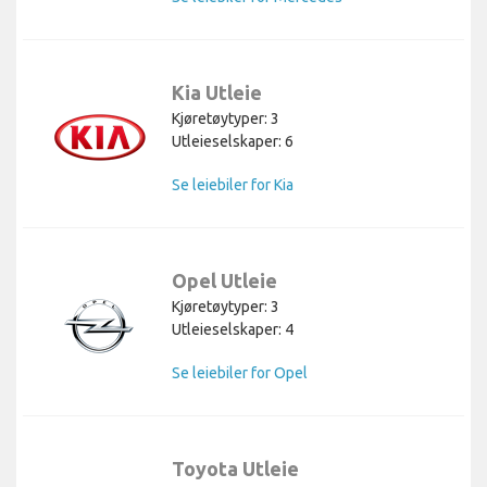
Kia Utleie
Kjøretøytyper: 3
Utleieselskaper: 6
Se leiebiler for Kia
Opel Utleie
Kjøretøytyper: 3
Utleieselskaper: 4
Se leiebiler for Opel
Toyota Utleie