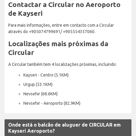
Contactar a Circular no Aeroporto
de Kayseri
Para mais informações, entre em contacto com a Circular
através do +905074799691/ +905554357060.
Localizações mais próximas da
Circular
A Circular também tem 4 localizações próximas, incluindo:
Kayseri - Centro (5.1KM)
Urgup (53.1KM)
Nevsehir (68.6KM)
Nevsehir - Aeroporto (82.9KM)
Onde está o balcão de aluguer de CIRCULAR em
Kayseri Aeroporto?