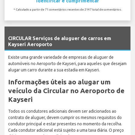
Identificar e cumprimentar
* Calculado a partir de 71 comentários recentes de 2147 total de comentários.
`
CIRCULAR Serviços de aluguer de carros em
Kayseri Aeroporto
Existe uma grande variedade de empresas de aluguer de
automóveis no Aeroporto de Kayseri, para aqueles que desejam
alugar um carro durante a sua estadia em Kayseri.
Informações úteis ao alugar um
veículo da Circular no Aeroporto de
Kayseri
Todos os condutores adicionais devem ser adicionados ao
contrato de aluguer, devem cumprir os mesmos requisitos do
condutor principal e estar presentes no momento da recolha.
Cada condutor adicional está sujeito a uma taxa diária. O preço