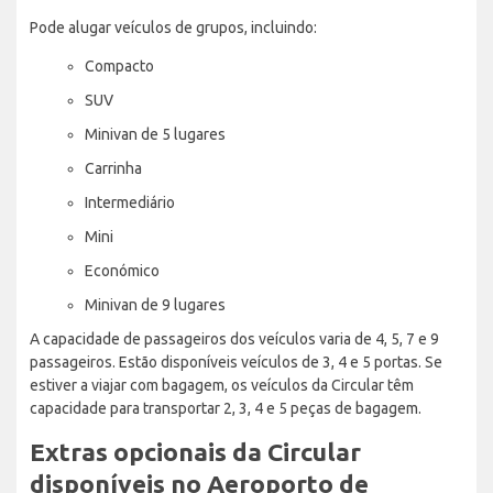
Pode alugar veículos de grupos, incluindo:
Compacto
SUV
Minivan de 5 lugares
Carrinha
Intermediário
Mini
Económico
Minivan de 9 lugares
A capacidade de passageiros dos veículos varia de 4, 5, 7 e 9
passageiros. Estão disponíveis veículos de 3, 4 e 5 portas. Se
estiver a viajar com bagagem, os veículos da Circular têm
capacidade para transportar 2, 3, 4 e 5 peças de bagagem.
Extras opcionais da Circular
disponíveis no Aeroporto de