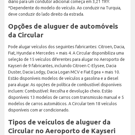
diário para um condutor adicional começa em 3,21 TRY.
*Dependente do modelo do veículo. Ao conduzir na Turquia,
deve conduzir do lado direito da estrada.
Opções de aluguer de automóveis
da Circular
Pode alugar veículos dos seguintes fabricantes: Citroen, Dacia,
Fiat, Hyundai e Mercedes + mais 4. A Circular disponibiliza uma
seleção de 15 veículos diferentes para alugar no Aeroporto de
Kayseri de 9 fabricantes, incluindo Citroen C-Elysee, Dacia
Duster, Dacia Lodgy, Dacia Logan MCV e Fiat Egea + mais 10.
Estão disponíveis modelos de veículos a gasolina e a diesel
para alugar. As opções de política de combustível disponíveis
incluem: Combustível: Recolha e devolução cheio. Estão
disponíveis 13 modelos de carros com transmissão manual e 5
modelos de carros automáticos. A Circular tem 18 veículos
disponíveis com ar condicionado.
Tipos de veículos de aluguer da
Circular no Aeroporto de Kayseri