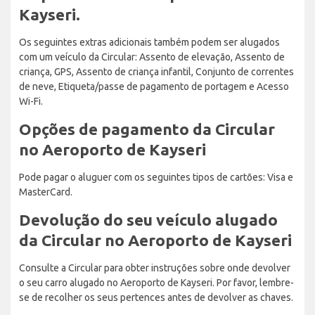
Kayseri.
Os seguintes extras adicionais também podem ser alugados
com um veículo da Circular: Assento de elevação, Assento de
criança, GPS, Assento de criança infantil, Conjunto de correntes
de neve, Etiqueta/passe de pagamento de portagem e Acesso
Wi-Fi.
Opções de pagamento da Circular
no Aeroporto de Kayseri
Pode pagar o aluguer com os seguintes tipos de cartões: Visa e
MasterCard.
Devolução do seu veículo alugado
da Circular no Aeroporto de Kayseri
Consulte a Circular para obter instruções sobre onde devolver
o seu carro alugado no Aeroporto de Kayseri. Por favor, lembre-
se de recolher os seus pertences antes de devolver as chaves.