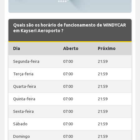
Quais são os horário de funcionamento de WINDYCAR
em Kayseri Aeroporto ?
Dia
Aberto
Próximo
Segunda-feira
07:00
21:59
Terça-feria
07:00
21:59
Quarta-feira
07:00
21:59
Quinta-feira
07:00
21:59
Sexta-feira
07:00
21:59
Sábado
07:00
21:59
Domingo
07:00
21:59