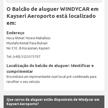
O Balcão de aluguer WINDYCAR em
Kayseri Aeroporto está localizado
em:
Endereço
Hoca Ahmet Yesevi Mahallesi
Mustafa Kemal Pasa Bulvari
No 310 , B Kocasinan, Kayseri
Tel: (+90) 3523373707
Localização do balcão de aluguer: Identificar e
cumprimentar
Encontrará um representante num local pré-combinado para
recolher o seu veículo.
Que carros de aluguer estão disponíveis de Windycar em
Kayseri Aeroporto?