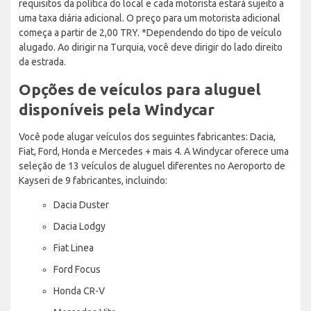
requisitos da política do local e cada motorista estará sujeito a
uma taxa diária adicional. O preço para um motorista adicional
começa a partir de 2,00 TRY. *Dependendo do tipo de veículo
alugado. Ao dirigir na Turquia, você deve dirigir do lado direito
da estrada.
Opções de veículos para aluguel
disponíveis pela Windycar
Você pode alugar veículos dos seguintes fabricantes: Dacia,
Fiat, Ford, Honda e Mercedes + mais 4. A Windycar oferece uma
seleção de 13 veículos de aluguel diferentes no Aeroporto de
Kayseri de 9 fabricantes, incluindo:
Dacia Duster
Dacia Lodgy
Fiat Linea
Ford Focus
Honda CR-V