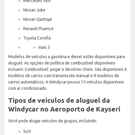
Mercedes Vito
Nissan Juke
Nissan Qashqai
Renault Fluence
Toyota Corolla
mais 3
Modelos de veículos a gasolina e diesel estão disponíveis para
aluguel. As opções de política de combustível disponíveis
incluem: Combustível: pegar e devolver cheio. São disponíveis 6
modelos de carros com transmissão manual e 9 modelos de
carros automáticos. A Windycar possui 15 veículos disponíveis
com ar condicionado.
Tipos de veículos de aluguel da
Windycar no Aeroporto de Kayseri
Você pode alugar veículos de grupos, incluindo:
SUV