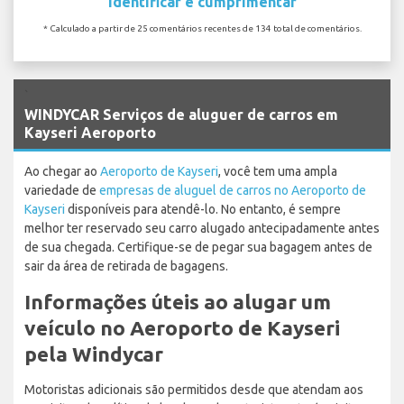
Identificar e cumprimentar
* Calculado a partir de 25 comentários recentes de 134 total de comentários.
`
WINDYCAR Serviços de aluguer de carros em
Kayseri Aeroporto
Ao chegar ao
Aeroporto de Kayseri
, você tem uma ampla
variedade de
empresas de aluguel de carros no Aeroporto de
Kayseri
disponíveis para atendê-lo. No entanto, é sempre
melhor ter reservado seu carro alugado antecipadamente antes
de sua chegada. Certifique-se de pegar sua bagagem antes de
sair da área de retirada de bagagens.
Informações úteis ao alugar um
veículo no Aeroporto de Kayseri
pela Windycar
Motoristas adicionais são permitidos desde que atendam aos