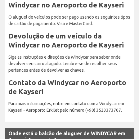
Windycar no Aeroporto de Kayseri
O aluguel de veículos pode ser pago usando os seguintes tipos
de cartão de pagamento: Visa e MasterCard.
Devolução de um veículo da
Windycar no Aeroporto de Kayseri
Siga as instruções e direções da Windycar para saber onde
devolver seu carro alugado. Lembre-se de recolher seus
pertences antes de devolver as chaves.
Contato da Windycar no Aeroporto
de Kayseri
Para mais informações, entre em contato com a Windycar em
Kayseri - Aeroporto Erkilet pelo número (+90) 3523373707.
Onde está o balcão de aluguer de WINDYCAR em