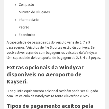
Compacto
Minivan de 9 lugares
Intermediário
Padrão
Econômico
A capacidade de passageiros do veículo varia de 5, 7 e 9
passageiros. Veículos de 4 e 5 portas estão disponíveis. Se
você estiver viajando com bagagem, os veículos da Windycar
têm capacidade de transporte de bagagem de 2, 3, 4 e 5 peças.
Extras opcionais da Windycar
disponíveis no Aeroporto de
Kayseri.
O seguinte equipamento adicional também pode ser alugado
com um veículo da Windycar: Assento elevatório e GPS.
Tipos de pagamento aceitos pela