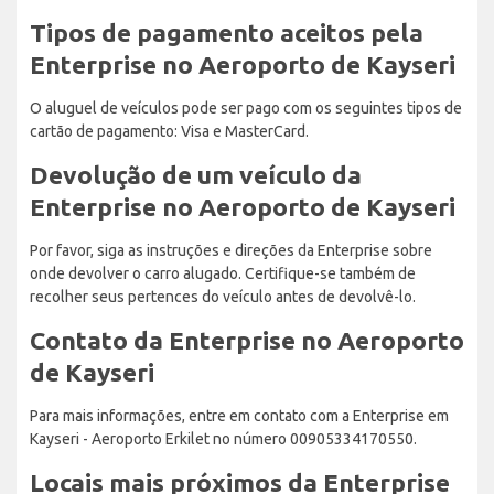
Tipos de pagamento aceitos pela
Enterprise no Aeroporto de Kayseri
O aluguel de veículos pode ser pago com os seguintes tipos de
cartão de pagamento: Visa e MasterCard.
Devolução de um veículo da
Enterprise no Aeroporto de Kayseri
Por favor, siga as instruções e direções da Enterprise sobre
onde devolver o carro alugado. Certifique-se também de
recolher seus pertences do veículo antes de devolvê-lo.
Contato da Enterprise no Aeroporto
de Kayseri
Para mais informações, entre em contato com a Enterprise em
Kayseri - Aeroporto Erkilet no número 00905334170550.
Locais mais próximos da Enterprise