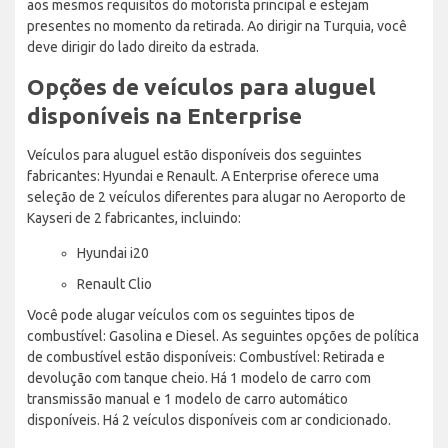
aos mesmos requisitos do motorista principal e estejam
presentes no momento da retirada. Ao dirigir na Turquia, você
deve dirigir do lado direito da estrada.
Opções de veículos para aluguel
disponíveis na Enterprise
Veículos para aluguel estão disponíveis dos seguintes
fabricantes: Hyundai e Renault. A Enterprise oferece uma
seleção de 2 veículos diferentes para alugar no Aeroporto de
Kayseri de 2 fabricantes, incluindo:
Hyundai i20
Renault Clio
Você pode alugar veículos com os seguintes tipos de
combustível: Gasolina e Diesel. As seguintes opções de política
de combustível estão disponíveis: Combustível: Retirada e
devolução com tanque cheio. Há 1 modelo de carro com
transmissão manual e 1 modelo de carro automático
disponíveis. Há 2 veículos disponíveis com ar condicionado.