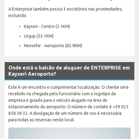
A Enterprise também possui 3 escritórios nas proximidades,
incluindo:
Kayseri - Centro (5.1KM)
Urgup (53.1KM)
Nevsehir - Aeroporto (82.9KM)
Onde está o balcão de aluguer de ENTERPRISE em
Kayseri Aeroporto?
Este é um encontro e cumprimentar localização. O cliente será
recebido na chegada pelo funcionário com o logotipo da
empresa e guiado para o veículo alugado na área de
estacionamento do aeroporto. O número de contato é +39 025
858 38 32. A divulgação de um número de voo é necessária
para todas as reservas neste local.