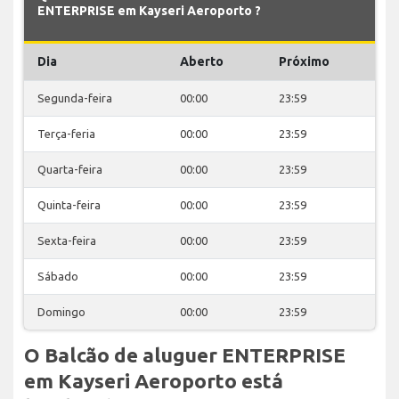
ENTERPRISE em Kayseri Aeroporto ?
Dia
Aberto
Próximo
Segunda-feira
00:00
23:59
Terça-feria
00:00
23:59
Quarta-feira
00:00
23:59
Quinta-feira
00:00
23:59
Sexta-feira
00:00
23:59
Sábado
00:00
23:59
Domingo
00:00
23:59
O Balcão de aluguer ENTERPRISE
em Kayseri Aeroporto está