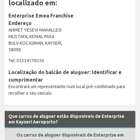
localizado em:
Enterprise Emea Franchise
Endereço
AHMET YESEVI MAHALLESI
MUSTAFA, KEMAL PASA
BULV KOCASINAN, KAYSERI,
38090
Tel: 05334170550
Localização do balcão de aluguer: Identificar e
cumprimentar
Encontrará um representante num local pré-combinado para
recolher o seu veículo.
Que carros de aluguer estão disponíveis de Enterprise
em Kayseri Aeroporto?
Os carros de aluguer disponíveis de Enterprise em