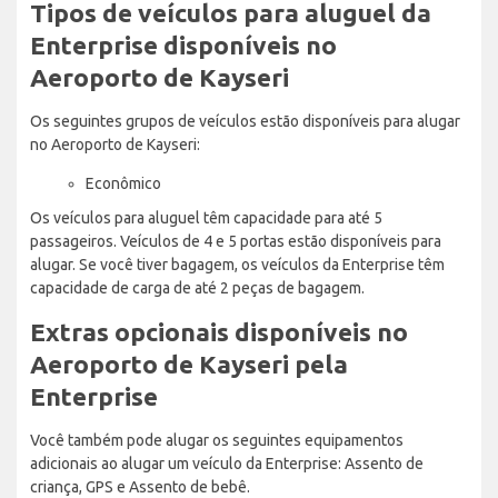
Tipos de veículos para aluguel da
Enterprise disponíveis no
Aeroporto de Kayseri
Os seguintes grupos de veículos estão disponíveis para alugar
no Aeroporto de Kayseri:
Econômico
Os veículos para aluguel têm capacidade para até 5
passageiros. Veículos de 4 e 5 portas estão disponíveis para
alugar. Se você tiver bagagem, os veículos da Enterprise têm
capacidade de carga de até 2 peças de bagagem.
Extras opcionais disponíveis no
Aeroporto de Kayseri pela
Enterprise
Você também pode alugar os seguintes equipamentos
adicionais ao alugar um veículo da Enterprise: Assento de
criança, GPS e Assento de bebê.