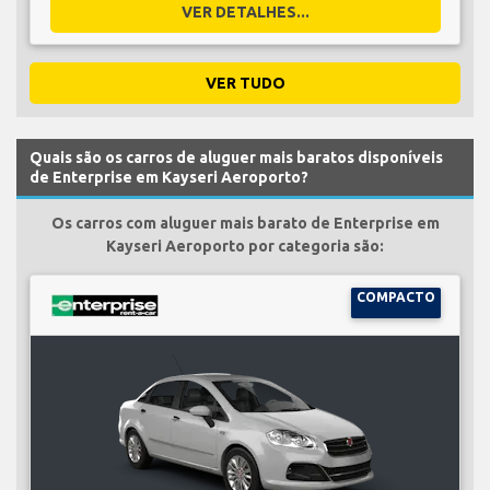
VER DETALHES...
VER TUDO
Quais são os carros de aluguer mais baratos disponíveis
de Enterprise em Kayseri Aeroporto?
Os carros com aluguer mais barato de Enterprise em
Kayseri Aeroporto por categoria são:
COMPACTO