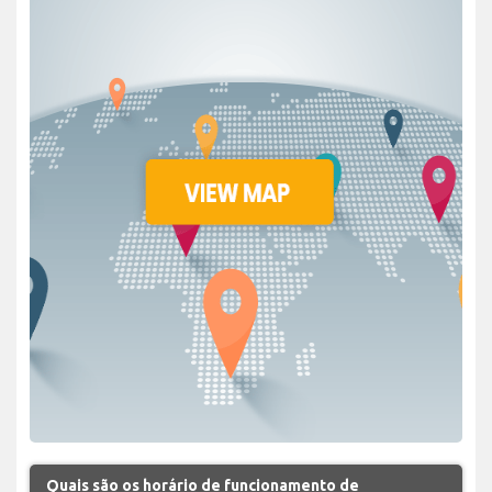
Quais são os horário de funcionamento de