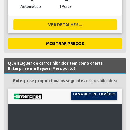
Automático
4 Porta
VER DETALHES...
MOSTRAR PREÇOS
Que aluguer de carros híbridos tem como oferta
Enterprise em Kayseri Aeroporto?
Enterprise proporciona os seguintes carros híbridos:
TAMANHO INTERMÉDIO