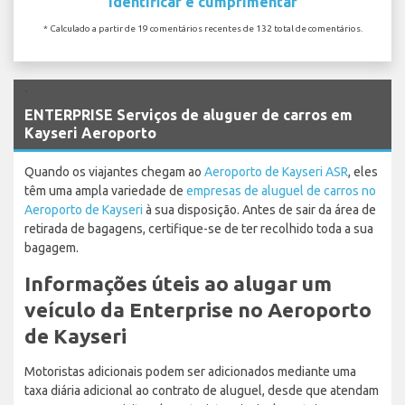
Identificar e cumprimentar
* Calculado a partir de 19 comentários recentes de 132 total de comentários.
`
ENTERPRISE Serviços de aluguer de carros em
Kayseri Aeroporto
Quando os viajantes chegam ao
Aeroporto de Kayseri ASR
, eles
têm uma ampla variedade de
empresas de aluguel de carros no
Aeroporto de Kayseri
à sua disposição. Antes de sair da área de
retirada de bagagens, certifique-se de ter recolhido toda a sua
bagagem.
Informações úteis ao alugar um
veículo da Enterprise no Aeroporto
de Kayseri
Motoristas adicionais podem ser adicionados mediante uma
taxa diária adicional ao contrato de aluguel, desde que atendam