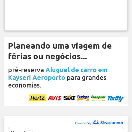
Planeando uma viagem de
férias ou negócios...
pré-reserva
Aluguel de carro em
Kayseri Aeroporto
para grandes
economias.