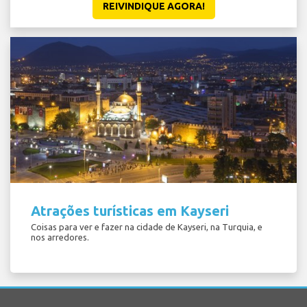
REIVINDIQUE AGORA!
Atrações turísticas em Kayseri
Coisas para ver e fazer na cidade de Kayseri, na Turquia, e
nos arredores.