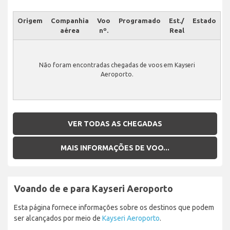
Origem
Companhia
Voo
Programado
Est./
Estado
aérea
nº.
Real
Não foram encontradas chegadas de voos em Kayseri
Aeroporto.
VER TODAS AS CHEGADAS
MAIS INFORMAÇÕES DE VOO...
Voando de e para Kayseri Aeroporto
Esta página fornece informações sobre os destinos que podem
ser alcançados por meio de
Kayseri Aeroporto
.