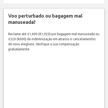
Voo perturbado ou bagagem mal
manuseada?
Reclame até £1,600 (€1,920) por bagagem mal manuseada ou
£520 (€600) de indemnização em atrasos e cancelamentos
de voos elegíveis. Verifique a sua compensação
gratuitamente.