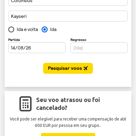
Seu voo atrasou ou foi
cancelado?
Você pode ser elegível para receber uma compensação de até
600 EUR por pessoa em seu grupo..