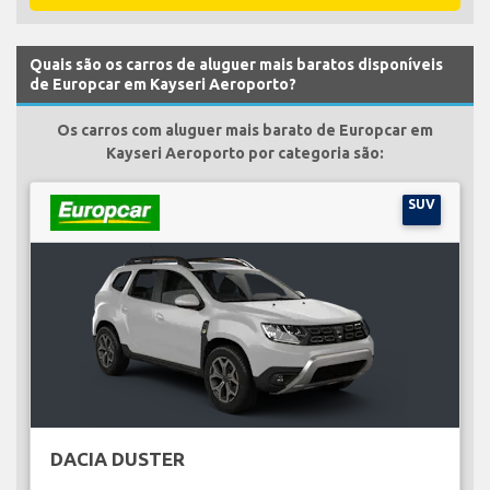
Quais são os carros de aluguer mais baratos disponíveis
de Europcar em Kayseri Aeroporto?
Os carros com aluguer mais barato de Europcar em
Kayseri Aeroporto por categoria são:
SUV
DACIA DUSTER