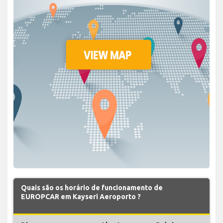
Quais são os horário de funcionamento de
EUROPCAR em Kayseri Aeroporto ?