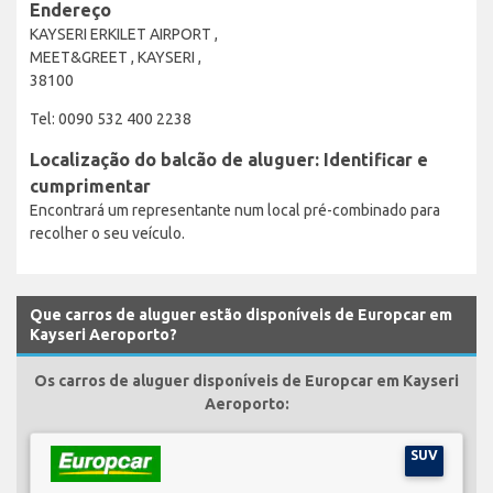
Endereço
KAYSERI ERKILET AIRPORT ,
MEET&GREET , KAYSERI ,
38100
Tel: 0090 532 400 2238
Localização do balcão de aluguer: Identificar e
cumprimentar
Encontrará um representante num local pré-combinado para
recolher o seu veículo.
Que carros de aluguer estão disponíveis de Europcar em
Kayseri Aeroporto?
Os carros de aluguer disponíveis de Europcar em Kayseri
Aeroporto:
SUV