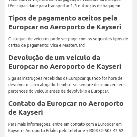
têm capacidade para transportar 2, 3 e 4 peças de bagagem.
Tipos de pagamento aceitos pela
Europcar no Aeroporto de Kayseri
O aluguel de veículos pode ser pago com os seguintes tipos de
cartão de pagamento: Visa e MasterCard.
Devolução de um veículo da
Europcar no Aeroporto de Kayseri
Siga as instruções recebidas da Europcar quando for hora de
devolver o carro alugado. Lembre-se sempre de remover seus
pertences do veículo antes de devolvê-lo à Europcar.
Contato da Europcar no Aeroporto
de Kayseri
Para mais informações, entre em contato com a Europcar em
Kayseri - Aeroporto Erkilet pelo telefone +900352-503 42 52.