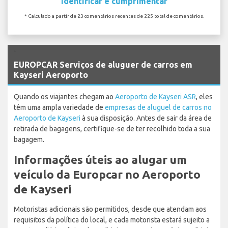
Identificar e cumprimentar
* Calculado a partir de 23 comentários recentes de 225 total de comentários.
`
EUROPCAR Serviços de aluguer de carros em
Kayseri Aeroporto
Quando os viajantes chegam ao
Aeroporto de Kayseri ASR
, eles
têm uma ampla variedade de
empresas de aluguel de carros no
Aeroporto de Kayseri
à sua disposição. Antes de sair da área de
retirada de bagagens, certifique-se de ter recolhido toda a sua
bagagem.
Informações úteis ao alugar um
veículo da Europcar no Aeroporto
de Kayseri
Motoristas adicionais são permitidos, desde que atendam aos
requisitos da política do local, e cada motorista estará sujeito a