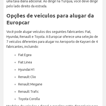
uma taxa diária adicional. Ao dirigir na Turquia, você deve dirigir
pelo lado direito da estrada.
Opções de veículos para alugar da
Europcar
Você pode alugar veículos dos seguintes fabricantes: Fiat,
Hyundai, Renault e Toyota. A Europcar oferece uma seleção de
7 veículos diferentes para alugar no Aeroporto de Kayseri de 4
fabricantes, incluindo:
Fiat Egea
Fiat Linea
Hyundai H1
Renault Clio
Renault Megane
Renault Trafic
Toyota Corolla