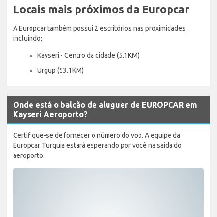
Locais mais próximos da Europcar
A Europcar também possui 2 escritórios nas proximidades,
incluindo:
Kayseri - Centro da cidade (5.1KM)
Urgup (53.1KM)
Onde está o balcão de aluguer de EUROPCAR em
Kayseri Aeroporto?
Certifique-se de fornecer o número do voo. A equipe da
Europcar Turquia estará esperando por você na saída do
aeroporto.