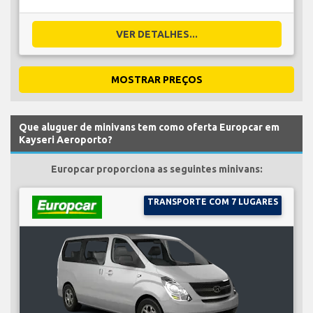
VER DETALHES...
MOSTRAR PREÇOS
Que aluguer de minivans tem como oferta Europcar em
Kayseri Aeroporto?
Europcar proporciona as seguintes minivans:
TRANSPORTE COM 7 LUGARES