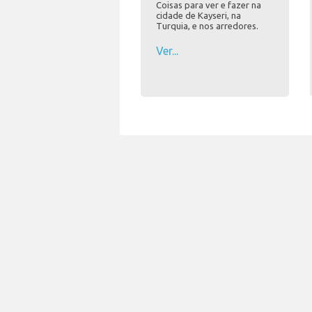
Coisas para ver e fazer na
cidade de Kayseri, na
Turquia, e nos arredores.
Ver...