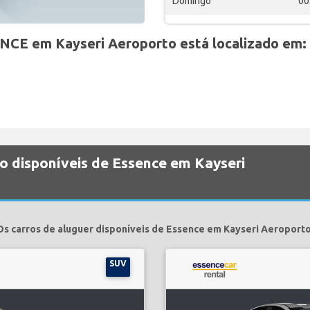
Domingo
00
NCE em Kayseri Aeroporto está localizado em:
o disponíveis de Essence em Kayseri
Os carros de aluguer disponíveis de Essence em Kayseri Aeroporto
SUV