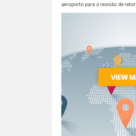
aeroporto para a reunião de reto