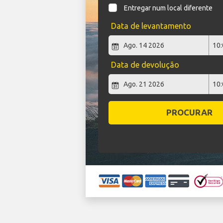
Entregar num local diferente
Data de levantamento
Data de devolução
PROCURAR