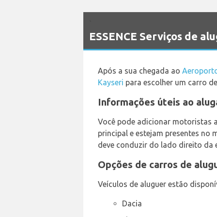
`
ESSENCE Serviços de alu
Após a sua chegada ao
Aeroporto
Kayseri
para escolher um carro de
Informações úteis ao alug
Você pode adicionar motoristas 
principal e estejam presentes no 
deve conduzir do lado direito da 
Opções de carros de alugu
Veículos de aluguer estão disponí
Dacia