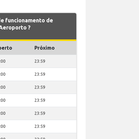
 de funcionamento de
Aeroporto ?
berto
Próximo
:00
23:59
:00
23:59
:00
23:59
:00
23:59
:00
23:59
:00
23:59