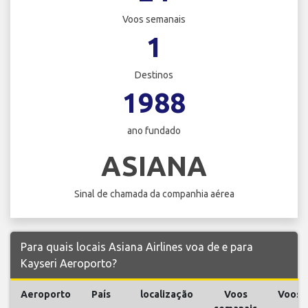
Voos semanais
1
Destinos
1988
ano fundado
ASIANA
Sinal de chamada da companhia aérea
Para quais locais Asiana Airlines voa de e para
Kayseri Aeroporto?
Aeroporto
País
localização
Voos
Voos