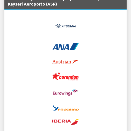
Kayseri Aeroporto (ASR)