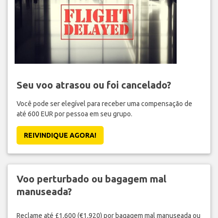
Seu voo atrasou ou foi cancelado?
Você pode ser elegível para receber uma compensação de
até 600 EUR por pessoa em seu grupo.
REIVINDIQUE AGORA!
Voo perturbado ou bagagem mal
manuseada?
Reclame até £1,600 (€1,920) por bagagem mal manuseada ou