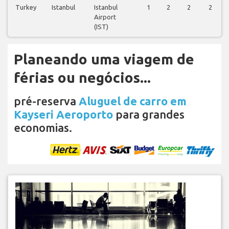
Turkey
Istanbul
Istanbul
1
2
2
2
Airport
(IST)
Planeando uma viagem de
férias ou negócios...
pré-reserva
Aluguel de carro em
Kayseri Aeroporto
para grandes
economias.