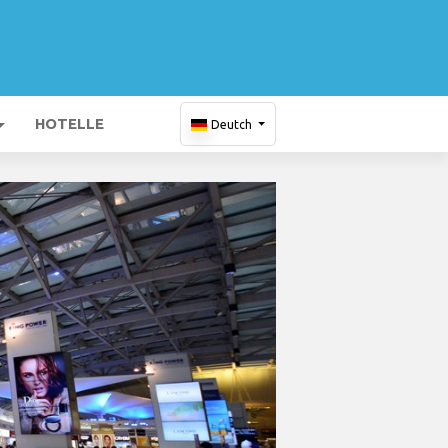
HOTELLE
Deutch