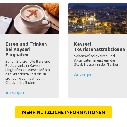
Essen und Trinken
Kayseri
bei Kayseri
Touristenattraktionen
Flughafen
Sehenswürdigkeiten und
Aktivitäten in und um die
Sehen Sie sich alle Bars und
Stadt Kayseri in der Türkei
Restaurants in Kayseri
Flughafen an, einschließlich
der Standorte und ob sie
Anzeigen...
sich vor oder nach dem
Check-in befinden
Anzeigen...
MEHR NÜTZLICHE INFORMATIONEN