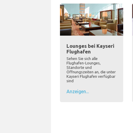
Lounges bei Kayseri
Flughafen
Sehen Sie sich alle
Flughafen-Lounges,
Standorte und
Öffnungszeiten an, die unter
Kayseri Flughafen verfügbar
sind
Anzeigen...